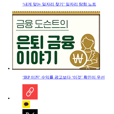
‘내게 맞는 일자리 찾기’ 일자리 탐험 노트
‘IRP 이전’ 수익률 광고보다 ‘이것’ 확인이 우선