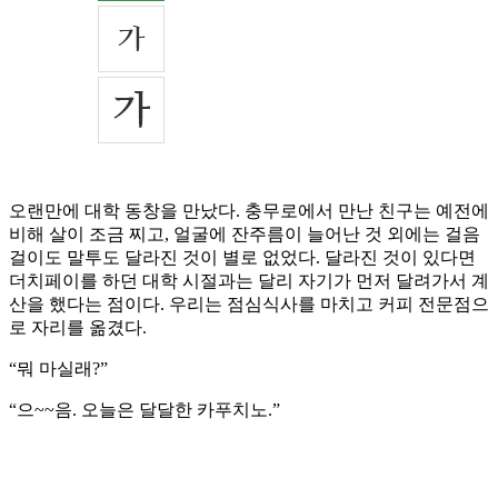
오랜만에 대학 동창을 만났다. 충무로에서 만난 친구는 예전에
비해 살이 조금 찌고, 얼굴에 잔주름이 늘어난 것 외에는 걸음
걸이도 말투도 달라진 것이 별로 없었다. 달라진 것이 있다면
더치페이를 하던 대학 시절과는 달리 자기가 먼저 달려가서 계
산을 했다는 점이다. 우리는 점심식사를 마치고 커피 전문점으
로 자리를 옮겼다.
“뭐 마실래?”
“으~~음. 오늘은 달달한 카푸치노.”