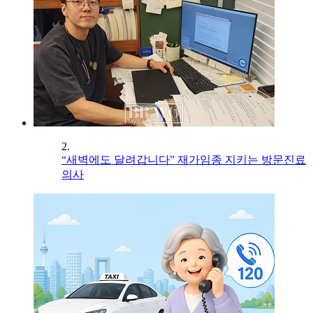
2.
“새벽에도 달려갑니다” 재가임종 지키는 방문진료
의사