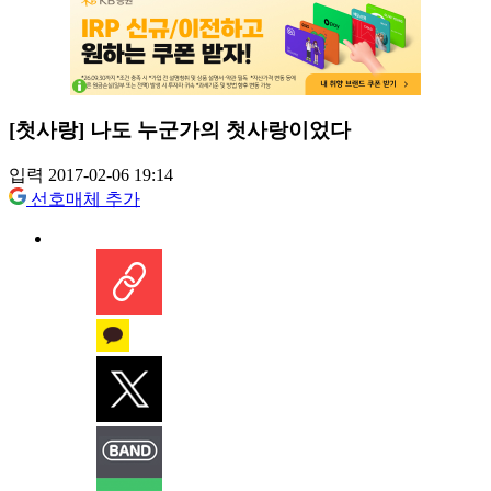
[첫사랑] 나도 누군가의 첫사랑이었다
입력 2017-02-06 19:14
선호매체 추가