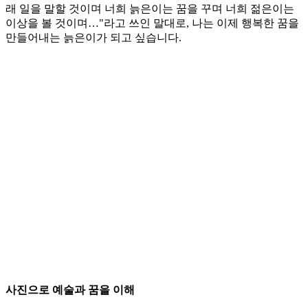
래 일을 말할 것이며 너희 늙은이는 꿈을 꾸며 너희 젊은이는
이상을 볼 것이며…"라고 쓰인 말대로, 나는 이제 행복한 꿈을
만들어내는 늙은이가 되고 싶습니다.
사진으로 예술과 꿈을 이해