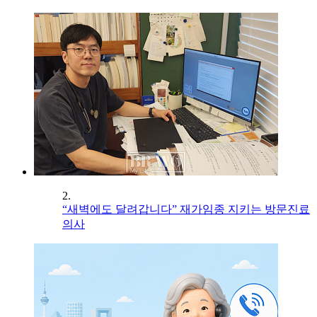
2.
“새벽에도 달려갑니다” 재가임종 지키는 방문진료
의사