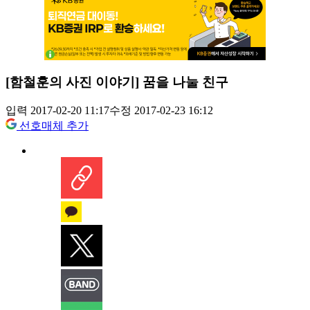
[함철훈의 사진 이야기] 꿈을 나눌 친구
입력 2017-02-20 11:17
수정 2017-02-23 16:12
선호매체 추가