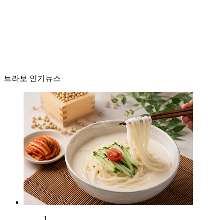
브라보 인기뉴스
1.