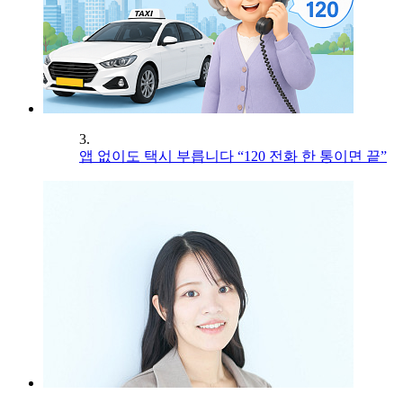
3.
앱 없이도 택시 부릅니다 “120 전화 한 통이면 끝”