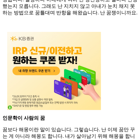
했는지 모릅니다. 그래도 난 지치지 않고 아내가 눈치 채지 못
하는 방법으로 꿈틀대며 반항을 해왔습니다. 난 꿈쟁이니까요.
인문학이 사람의 꿈
꿈보다 해몽이란 말이 있습니다. 그렇습니다. 난 이제 꿈만 꾸
는 게 아니라 해몽도 합니다. 내가 살아남기 위해 해몽을 합니