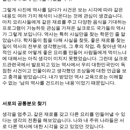
그렇게 사진에 역사를 담다가 사건은 보는 시각에 따라 같은
내용도 여러 가지 해석이 나온다는 것에 관심이 생겼습니다.
마치 요리사들에게 같은 재료를 주고 다양한 음식을 기대하는
프로그램이 가능하듯 관심을 가져온 실크로드 국가들의 역사
가 그렇게 보입니다. 역사는 특히 사실만을 찾는 학문인 줄 알
았습니다. 학자들이 힘을 다해 사실을 찾듯, 좋은 재료를 찾는
일이 역사의 전부로 생각했는데, 그 후의 작업, 즉 찾아낸 역사
적인 사실로 어떻게 좋은 요리를 만들어 사람들에게 먹이느냐
에 대해서는 아직 생각이 미치지 못했었습니다. 그런데 실크로
드관련국에서 발표되고 있는 역사에서 우리 대한민국만이 독
점한 사건이고 인물이라고 생각했던 조상들에 대한 언급을 보
고 충격을 받았습니다. 내가 받았던 역사 교육으로는 이해할
수 없는 ‘남의 역사를 건드리는 내용’이었기 때문입니다.
서로의 공통분모 찾기
생각을 멈추고, 같은 재료를 갖고 다른 요리를 만들어낼 수 있
다는 생각의 전환을 해보았습니다. 나와 내 주위 나라들은 서
로 다른 역사에 대한 시각을 갖고 있었던 것입니다.