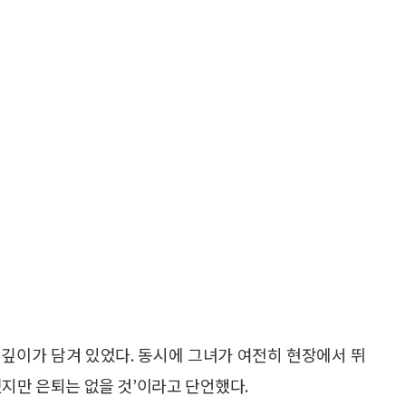
깊이가 담겨 있었다. 동시에 그녀가 여전히 현장에서 뛰
겠지만 은퇴는 없을 것’이라고 단언했다.