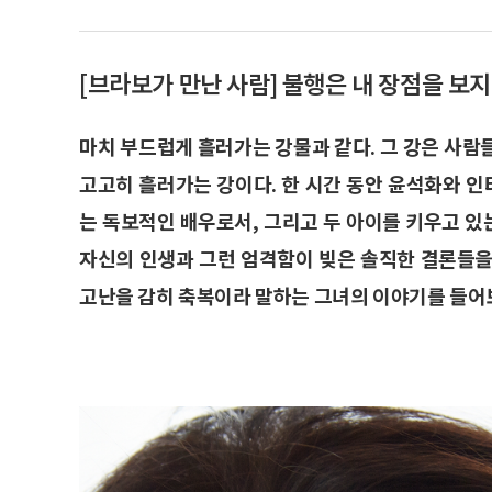
[브라보가 만난 사람] 불행은 내 장점을 보
마치 부드럽게 흘러가는 강물과 같다. 그 강은 사람
고고히 흘러가는 강이다. 한 시간 동안 윤석화와 인
는 독보적인 배우로서, 그리고 두 아이를 키우고 
자신의 인생과 그런 엄격함이 빚은 솔직한 결론들을
고난을 감히 축복이라 말하는 그녀의 이야기를 들어