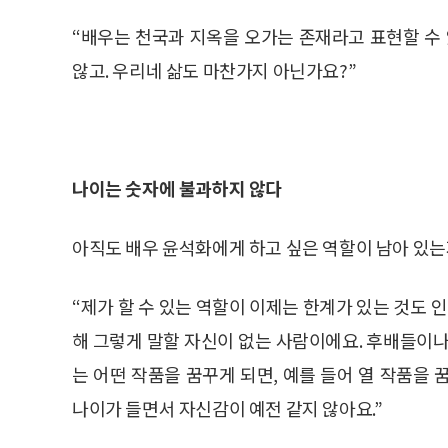
“배우는 천국과 지옥을 오가는 존재라고 표현할 수 
않고. 우리네 삶도 마찬가지 아닌가요?”
나이는 숫자에 불과하지 않다
아직도 배우 윤석화에게 하고 싶은 역할이 남아 있는
“제가 할 수 있는 역할이 이제는 한계가 있는 것도 
해 그렇게 말할 자신이 없는 사람이에요. 후배들이나
는 어떤 작품을 꿈꾸게 되면, 예를 들어 열 작품을
나이가 들면서 자신감이 예전 같지 않아요.”