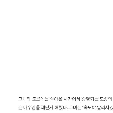
그녀의 토로에는 살아온 시간에서 증명되는 모종의 
는 배우임을 깨닫게 해줬다. 그녀는 ‘속도야 달라지