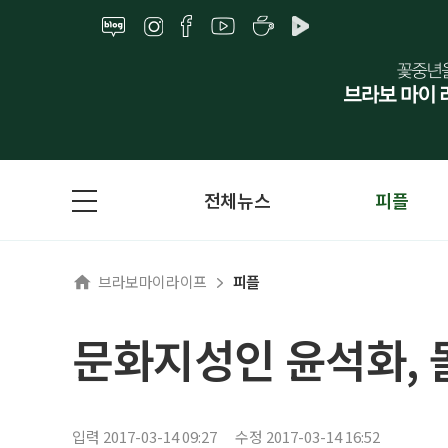
전체뉴스
피플
브라보마이라이프
피플
문화지성인 윤석화,
입력 2017-03-14 09:27
수정 2017-03-14 16:52