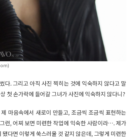
com)
썼다. 그리고 아직 사진 찍히는 것에 익숙하지 않다고 말
항상 첫 손가락에 들어갈 그녀가 사진에 익숙하지 않다니?
후 제 마음속에서 새로이 만들고, 조금씩 조금씩 표현하는
 그런, 어찌 보면 미련한 작업에 익숙한 사람이라…. 제가
됐다면 이렇게 쑥스러울 것 같지 않은데, 그렇게 미련한