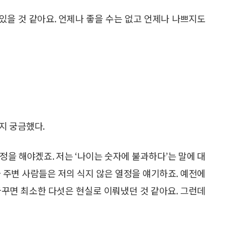
있을 것 같아요. 언제나 좋을 수는 없고 언제나 나쁘지도
지 궁금했다.
인정을 해야겠죠. 저는 ‘나이는 숫자에 불과하다’는 말에 대
 주변 사람들은 저의 식지 않은 열정을 얘기하죠. 예전에
 꿈꾸면 최소한 다섯은 현실로 이뤄냈던 것 같아요. 그런데