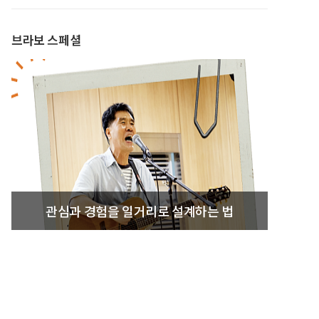
브라보 스페셜
관심과 경험을 일거리로 설계하는 법