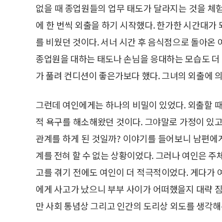
없을 때 종업원들의 업무 태도가 달라지는 것을 체
에 한 번씩 외출을 하기 시작했다. 한가한 시간대가
를 비웠던 것이다. 서너 시간 후 음식점으로 돌아온
종업원을 대하는 태도나 손님을 응대하는 모습도 더
가 풀려 컨디션이 좋은가보다 했다. 그녀의 외출에 
그런데 여인에게는 하나의 비밀이 있었다. 외출할 때
적 욕구를 해소해왔던 것이다. 그야말로 가정이 있고
관계를 하게 된 것일까? 이야기를 들어보니 남편에
계를 전혀 할 수 없는 상황이었다. 그러나 여인은 주
고를 겪기 전에도 여인이 더 적극적이었다. 게다가 
에게 사고가 났으니 부부 사이가 어떠했을지 대략 짐
만 사회 통념상 그리고 인간의 도리상 외도를 생각해