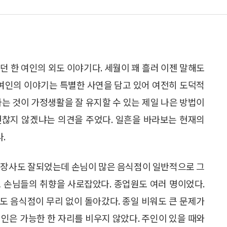
던 한 여인의 외도 이야기다. 세월이 꽤 흘러 이젠 말해도
 여인의 이야기는 특별한 사연을 담고 있어 여전히 도덕적
하는 것이 가정생활을 잘 유지할 수 있는 제일 나은 방법이
괜찮지 않겠냐는 의견을 주었다. 일흔을 바라보는 현재의
.
. 장사도 잘되었는데 손님이 많은 음식점이 일반적으로 그
 손님들의 취향을 사로잡았다. 종업원도 여러 명이었다.
도 음식점이 무리 없이 돌아갔다. 종일 비워도 큰 문제가
인은 가능한 한 자리를 비우지 않았다. 주인이 있을 때와