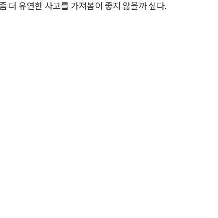
좀 더 유연한 사고를 가져봄이 좋지 않을까 싶다.