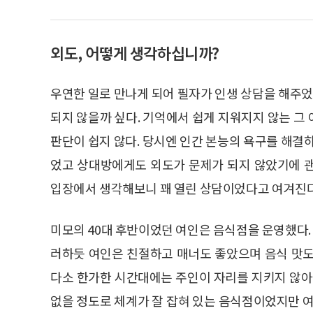
외도, 어떻게 생각하십니까?
우연한 일로 만나게 되어 필자가 인생 상담을 해주었
되지 않을까 싶다. 기억에서 쉽게 지워지지 않는 그
판단이 쉽지 않다. 당시엔 인간 본능의 욕구를 해결
었고 상대방에게도 외도가 문제가 되지 않았기에 
입장에서 생각해보니 꽤 열린 상담이었다고 여겨진다
미모의 40대 후반이었던 여인은 음식점을 운영했다
러하듯 여인은 친절하고 매너도 좋았으며 음식 맛도
다소 한가한 시간대에는 주인이 자리를 지키지 않아
없을 정도로 체계가 잘 잡혀 있는 음식점이었지만 여