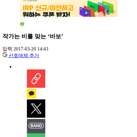
작가는 비를 맞는 ‘바보’
입력 2017-03-20 14:43
선호매체 추가