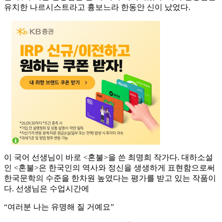
유치한 나르시스트라고 흉보느라 한동안 신이 났었다.
이 국어 선생님이 바로 <혼불>을 쓴 최명희 작가다. 대하소설
인 <혼불>은 한국인의 역사와 정신을 생생하게 표현함으로써
한국문학의 수준을 한차원 높였다는 평가를 받고 있는 작품이
다. 선생님은 수업시간에
“여러분 나는 유명해 질 거예요”