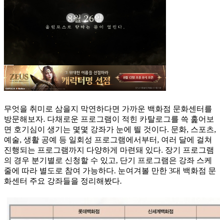
무엇을 취미로 삼을지 막연하다면 가까운 백화점 문화센터를
방문해보자. 다채로운 프로그램이 적힌 카탈로그를 쓱 훑어보
면 호기심이 생기는 몇몇 강좌가 눈에 띌 것이다. 문화, 스포츠,
예술, 생활 공예 등 일회성 프로그램에서부터, 여러 달에 걸쳐
진행되는 프로그램까지 다양하게 마련돼 있다. 장기 프로그램
의 경우 분기별로 신청할 수 있고, 단기 프로그램은 강좌 스케
줄에 따라 별도로 참여 가능하다. 눈여겨볼 만한 3대 백화점 문
화센터 주요 강좌들을 정리해봤다.