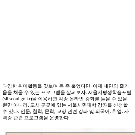
다양한 취미활동을 맛보며 몸 좀 풀었다면, 이제 내면의 즐거
움을 채울 수 있는 프로그램을 살펴보자. 서울시평생학습포털
(sll.seoul.go.kr)을 이용하면 각종 온라인 강좌를 들을 수 있을
뿐만 아니라, 도시 곳곳에 있는 서울시민대학 강좌를 신청할
수 있다. 인문, 철학, 문학, 교양 관련 강좌 및 외국어, 취업, 자
격증 관련 프로그램을 운영한다.