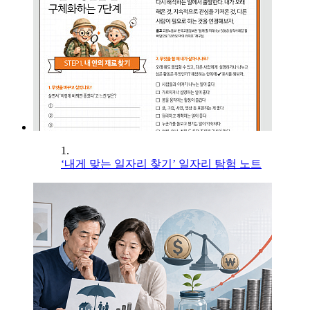
1.
‘내게 맞는 일자리 찾기’ 일자리 탐험 노트