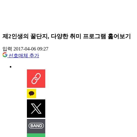
제2인생의 꿀단지, 다양한 취미 프로그램 훑어보기
입력 2017-04-06 09:27
선호매체 추가