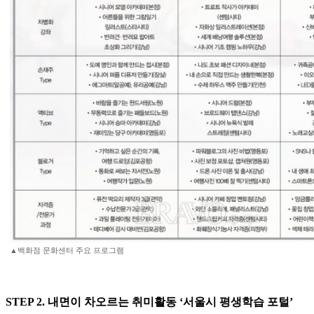
▲백화점 문화센터 주요 프로그램
STEP 2. 내면이 차오르는 취미활동 ‘서울시 평생학습 포털’