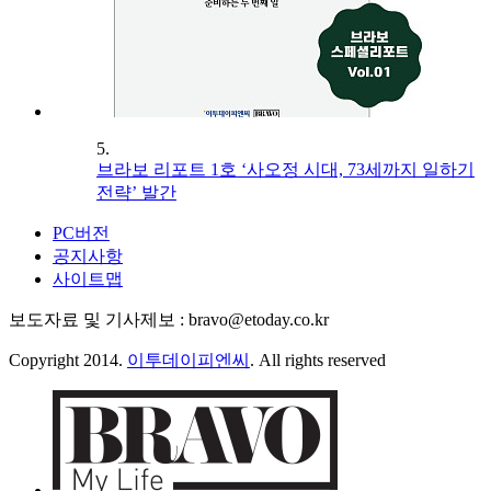
5.
브라보 리포트 1호 ‘사오정 시대, 73세까지 일하기
전략’ 발간
PC버전
공지사항
사이트맵
보도자료 및 기사제보 : bravo@etoday.co.kr
Copyright 2014.
이투데이피엔씨
. All rights reserved