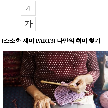
[소소한 재미 PART3] 나만의 취미 찾기