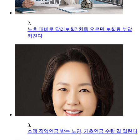
2.
노후 대비로 달러보험? 환율 오르면 보험료 부담
커진다
3.
소액 직역연금 받는 노인, 기초연금 수령 길 열린다