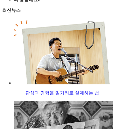
최신뉴스
관심과 경험을 일거리로 설계하는 법