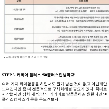
▲서울시평생학습포털 주요 프로그램
STEP 3. 커리어 플러스 ‘50플러스인생학교’
여러 가지 취미활동을 하면서도 뭔가 남는 것이 없고 아쉽게만
느껴진다면 좀 더 전문적으로 구체화해볼 필요가 있다. 취미로
시작했지만 장차 제2인생의 커리어로 발돋움하길 원한다면 50
플러스캠퍼스의 문을 두드려보자.