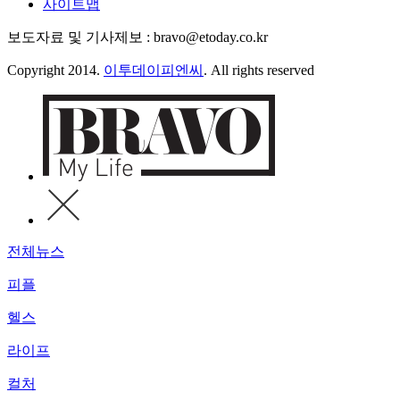
사이트맵
보도자료 및 기사제보 : bravo@etoday.co.kr
Copyright 2014.
이투데이피엔씨
. All rights reserved
전체뉴스
피플
헬스
라이프
컬처