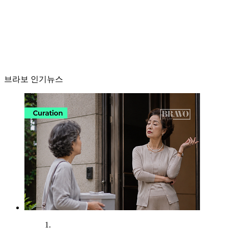
브라보 인기뉴스
1.