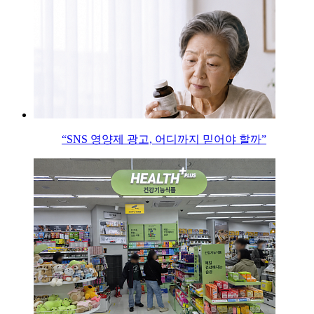
“SNS 영양제 광고, 어디까지 믿어야 할까”