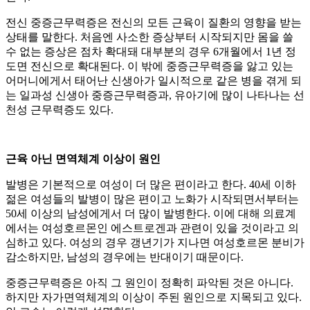
전신 중증근무력증은 전신의 모든 근육이 질환의 영향을 받는
상태를 말한다. 처음엔 사소한 증상부터 시작되지만 몸을 쓸
수 없는 증상은 점차 확대돼 대부분의 경우 6개월에서 1년 정
도면 전신으로 확대된다. 이 밖에 중증근무력증을 앓고 있는
어머니에게서 태어난 신생아가 일시적으로 같은 병을 겪게 되
는 일과성 신생아 중증근무력증과, 유아기에 많이 나타나는 선
천성 근무력증도 있다.
근육 아닌 면역체계 이상이 원인
발병은 기본적으로 여성이 더 많은 편이라고 한다. 40세 이하
젊은 여성들의 발병이 많은 편이고 노화가 시작되면서부터는
50세 이상의 남성에게서 더 많이 발병한다. 이에 대해 의료계
에서는 여성호르몬인 에스트로겐과 관련이 있을 것이라고 의
심하고 있다. 여성의 경우 갱년기가 지나면 여성호르몬 분비가
감소하지만, 남성의 경우에는 반대이기 때문이다.
중증근무력증은 아직 그 원인이 정확히 파악된 것은 아니다.
하지만 자가면역체계의 이상이 주된 원인으로 지목되고 있다.