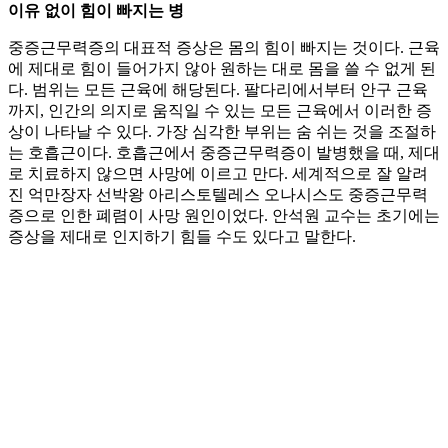
이유 없이 힘이 빠지는 병
중증근무력증의 대표적 증상은 몸의 힘이 빠지는 것이다. 근육
에 제대로 힘이 들어가지 않아 원하는 대로 몸을 쓸 수 없게 된
다. 범위는 모든 근육에 해당된다. 팔다리에서부터 안구 근육
까지, 인간의 의지로 움직일 수 있는 모든 근육에서 이러한 증
상이 나타날 수 있다. 가장 심각한 부위는 숨 쉬는 것을 조절하
는 호흡근이다. 호흡근에서 중증근무력증이 발병했을 때, 제대
로 치료하지 않으면 사망에 이르고 만다. 세계적으로 잘 알려
진 억만장자 선박왕 아리스토텔레스 오나시스도 중증근무력
증으로 인한 폐렴이 사망 원인이었다. 안석원 교수는 초기에는
증상을 제대로 인지하기 힘들 수도 있다고 말한다.