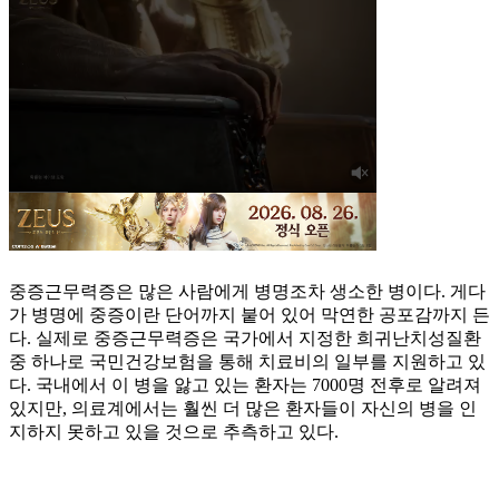
중증근무력증은 많은 사람에게 병명조차 생소한 병이다. 게다
가 병명에 중증이란 단어까지 붙어 있어 막연한 공포감까지 든
다. 실제로 중증근무력증은 국가에서 지정한 희귀난치성질환
중 하나로 국민건강보험을 통해 치료비의 일부를 지원하고 있
다. 국내에서 이 병을 앓고 있는 환자는 7000명 전후로 알려져
있지만, 의료계에서는 훨씬 더 많은 환자들이 자신의 병을 인
지하지 못하고 있을 것으로 추측하고 있다.