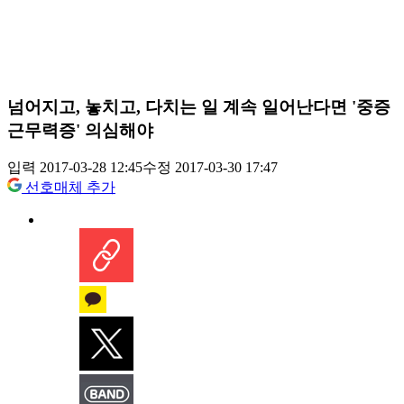
넘어지고, 놓치고, 다치는 일 계속 일어난다면 '중증
근무력증' 의심해야
입력 2017-03-28 12:45
수정 2017-03-30 17:47
선호매체 추가