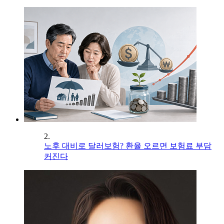
2.
노후 대비로 달러보험? 환율 오르면 보험료 부담
커진다