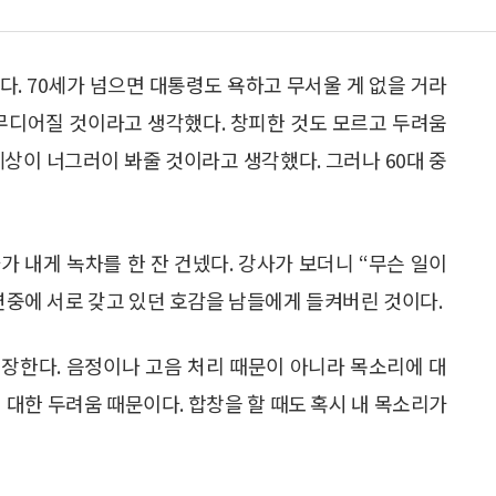
다. 70세가 넘으면 대통령도 욕하고 무서울 게 없을 거라
 무디어질 것이라고 생각했다. 창피한 것도 모르고 두려움
세상이 너그러이 봐줄 것이라고 생각했다. 그러나 60대 중
 내게 녹차를 한 잔 건넸다. 강사가 보더니 “무슨 일이
은연중에 서로 갖고 있던 호감을 남들에게 들켜버린 것이다.
장한다. 음정이나 고음 처리 때문이 아니라 목소리에 대
 대한 두려움 때문이다. 합창을 할 때도 혹시 내 목소리가