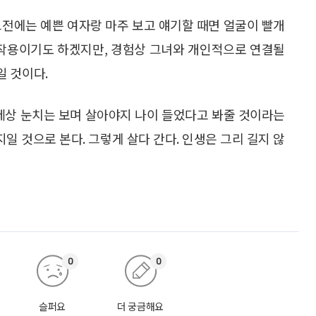
그전에는 예쁜 여자랑 마주 보고 얘기할 때면 얼굴이 빨개
 작용이기도 하겠지만, 경험상 그녀와 개인적으로 연결될
일 것이다.
 세상 눈치는 보며 살아야지 나이 들었다고 봐줄 것이라는
지일 것으로 본다. 그렇게 살다 간다. 인생은 그리 길지 않
0
0
슬퍼요
더 궁금해요