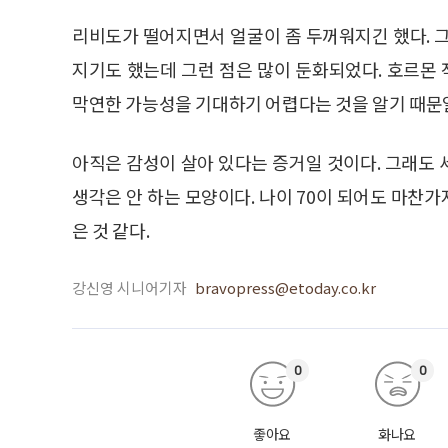
리비도가 떨어지면서 얼굴이 좀 두꺼워지긴 했다. 
지기도 했는데 그런 점은 많이 둔화되었다. 호르몬
막연한 가능성을 기대하기 어렵다는 것을 알기 때문
아직은 감성이 살아 있다는 증거일 것이다. 그래도
생각은 안 하는 모양이다. 나이 70이 되어도 마찬가
은 것 같다.
강신영 시니어기자
bravopress@etoday.co.kr
0
0
좋아요
화나요