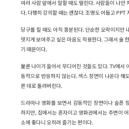
여러 사람 앞에서 말할 때도 떨린다. 사람들이 나만
다. 다행히 강의할 때는 괜찮다. 조명도 어둡고 PPT
당구를 칠 때도 아직 흥분된다. 단순한 오락이지만 
멋지게 보여주고 싶은 마음도 작용한다. 그래서 술 한
기 때문이다.
물론 나이가 들어서 무디어진 것들도 있다. TV에서 
동적으로 반응하지 않는다. 섹스 장면이 나온다 해
른 데로 돌려버린다.
드라마나 영화를 보면서 감동적인 장면이나 슬픈 
하지만, 집에서는 혼자이고 영화관에서는 주변이 어
소에 좋다니 오히려 즐기는 편이다.