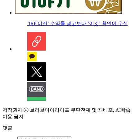
‘IRP 이전’ 수익률 광고보다 ‘이것’ 확인이 우선
저작권자 ⓒ 브라보마이라이프 무단전재 및 재배포, AI학습
이용 금지
댓글