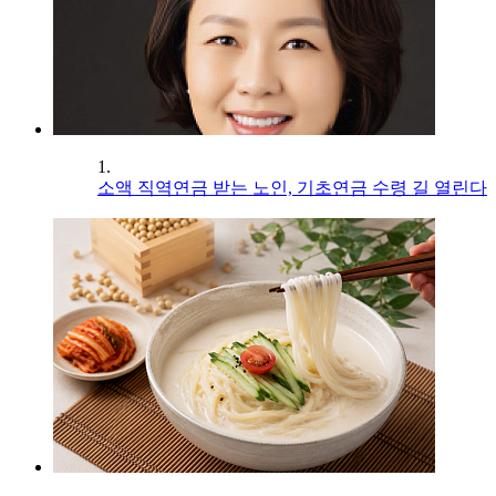
1.
소액 직역연금 받는 노인, 기초연금 수령 길 열린다