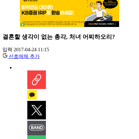
결혼할 생각이 없는 총각, 처녀 어찌하오리?
입력 2017-04-24 11:15
선호매체 추가