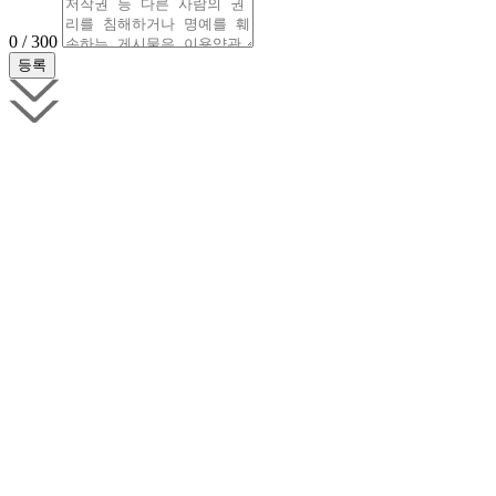
0 / 300