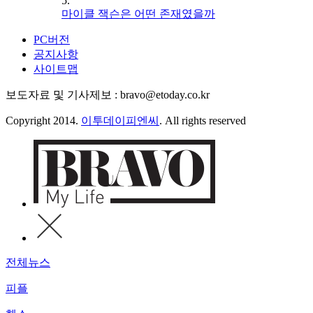
5.
마이클 잭슨은 어떤 존재였을까
PC버전
공지사항
사이트맵
보도자료 및 기사제보 : bravo@etoday.co.kr
Copyright 2014.
이투데이피엔씨
. All rights reserved
전체뉴스
피플