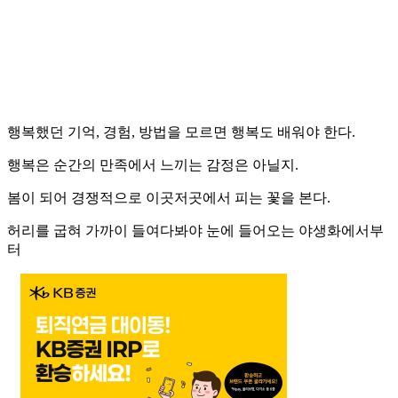
행복했던 기억, 경험, 방법을 모르면 행복도 배워야 한다.
행복은 순간의 만족에서 느끼는 감정은 아닐지.
봄이 되어 경쟁적으로 이곳저곳에서 피는 꽃을 본다.
허리를 굽혀 가까이 들여다봐야 눈에 들어오는 야생화에서부
터