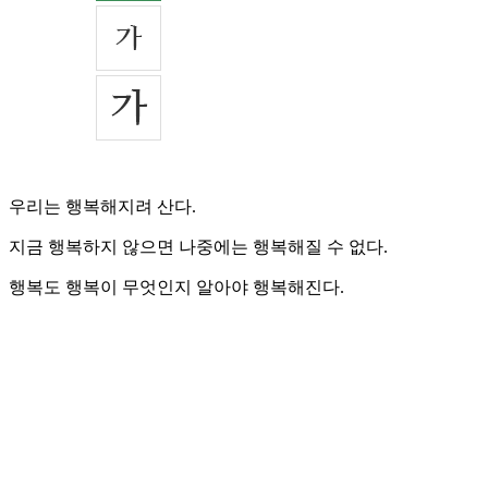
우리는 행복해지려 산다.
지금 행복하지 않으면 나중에는 행복해질 수 없다.
행복도 행복이 무엇인지 알아야 행복해진다.