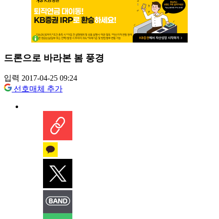
드론으로 바라본 봄 풍경
입력 2017-04-25 09:24
선호매체 추가