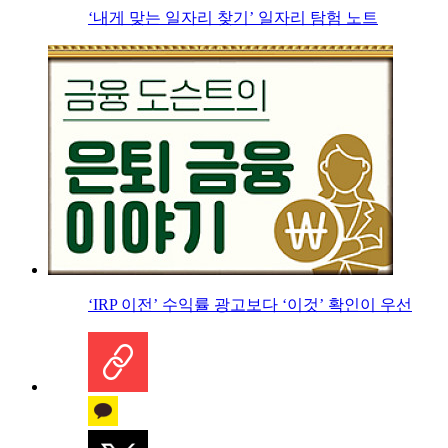
‘내게 맞는 일자리 찾기’ 일자리 탐험 노트
‘IRP 이전’ 수익률 광고보다 ‘이것’ 확인이 우선