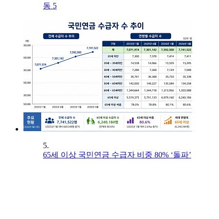
동 5
5.
65세 이상 국민연금 수급자 비중 80% ‘돌파’