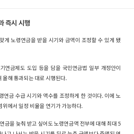
 즉시 시행
맞게 노령연금을 받을 시기와 금액이 조정할 수 있게 됐
기연금제도 도입 등을 담을 국민연금법 일부 개정안이
며 올해 통과되는 대로 시행된다.
연금 수급 시기와 액수를 조정하게 한 것이다. 이에 노
 범위에서 일정 비율을 연기가 가능하다.
연금을 늦춰 받고 싶어도 노령연금액 전부에 대해 최대 5
끝나고 나서는 받을 시기를 뒤로 늦춘 금액보다 증액된 연