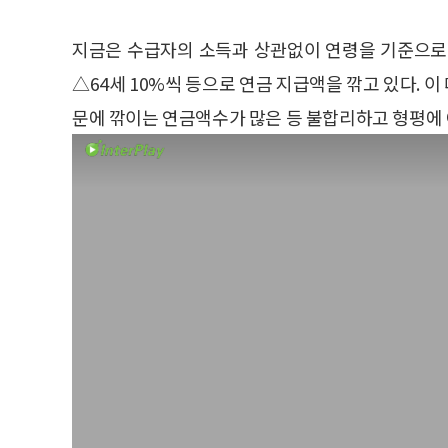
지금은 수급자의 소득과 상관없이 연령을 기준으로 △6
△64세 10%씩 등으로 연금 지급액을 깎고 있다. 
문에 깎이는 연금액수가 많은 등 불합리하고 형평에 