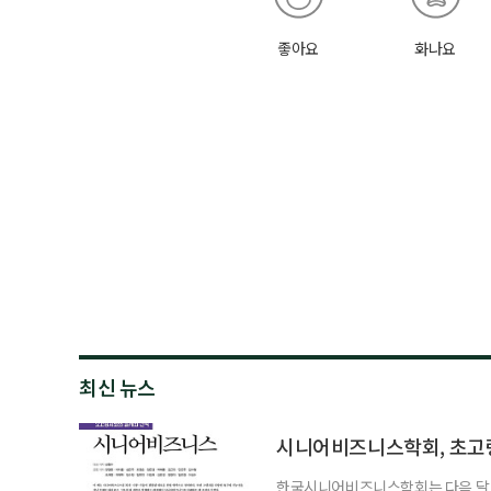
좋아요
화나요
최신 뉴스
시니어비즈니스학회, 초고
한국시니어비즈니스학회는 다음 달 12