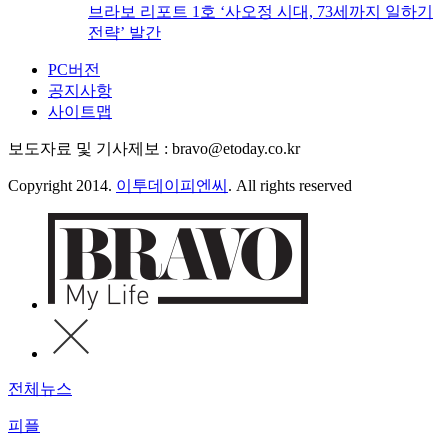
브라보 리포트 1호 ‘사오정 시대, 73세까지 일하기
전략’ 발간
PC버전
공지사항
사이트맵
보도자료 및 기사제보 : bravo@etoday.co.kr
Copyright 2014.
이투데이피엔씨
. All rights reserved
전체뉴스
피플