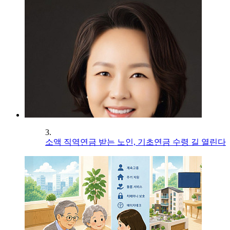
3.
소액 직역연금 받는 노인, 기초연금 수령 길 열린다