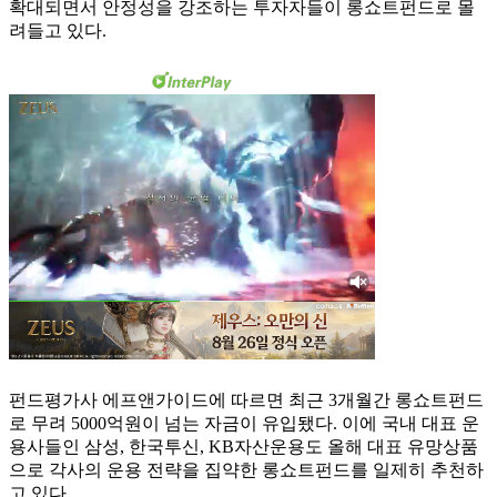
확대되면서 안정성을 강조하는 투자자들이 롱쇼트펀드로 몰
려들고 있다.
펀드평가사 에프앤가이드에 따르면 최근 3개월간 롱쇼트펀드
로 무려 5000억원이 넘는 자금이 유입됐다. 이에 국내 대표 운
용사들인 삼성, 한국투신, KB자산운용도 올해 대표 유망상품
으로 각사의 운용 전략을 집약한 롱쇼트펀드를 일제히 추천하
고 있다.