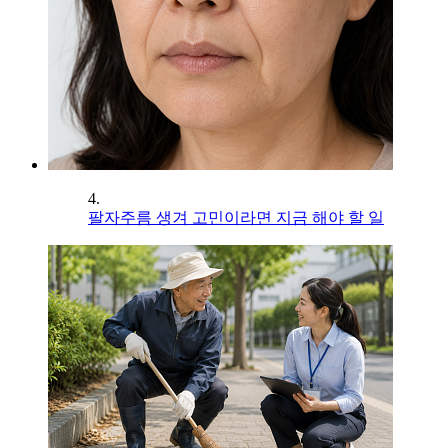
4.
팔자주름 생겨 고민이라면 지금 해야 할 일