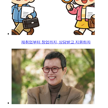
재취업부터 창업까지, 상담받고 지원하자