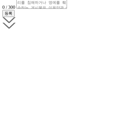
0 / 300