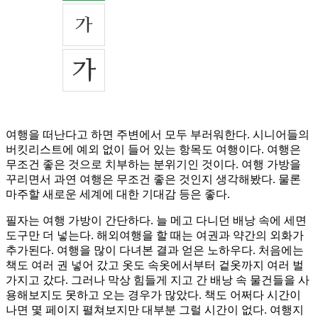
여행을 떠난다고 하면 주변에서 모두 부러워한다. 시니어들의
버킷리스트에 예외 없이 들어 있는 항목도 여행이다. 여행은
무조건 좋은 것으로 치부하는 분위기인 것이다. 여행 가방을
꾸리면서 과연 여행은 무조건 좋은 것인지 생각해봤다. 물론
마주할 새로운 세계에 대한 기대감 등은 좋다.
필자는 여행 가방이 간단하다. 늘 메고 다니던 배낭 속에 세면
도구만 더 넣는다. 해외여행을 할 때는 여권과 약간의 외화가
추가된다. 여행을 많이 다녀본 결과 얻은 노하우다. 처음에는
책도 여러 권 넣어 갔고 옷도 속옷에서부터 겉옷까지 여러 벌
가지고 갔다. 그러나 막상 힘들게 지고 간 배낭 속 물건들을 사
용해보지도 못하고 오는 경우가 많았다. 책도 어쩌다 시간이
나면 몇 페이지 펼쳐보지만 대부분 그럴 시간이 없다. 여행지