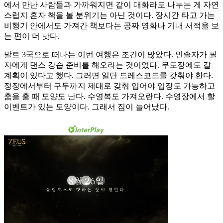
에서 만난 사람들과 가까워지면 같이 대화라도 나누는 게 자연
스럽지 혼자 책을 볼 분위기는 아닌 것이다. 장시간 타고 가는
비행기 안에서도 가져간 책보다는 공짜 영화나 기내 서적을 보
는 편이 더 낫다.
발트 3국으로 떠나는 이번 여행은 조건이 많았다. 인솔자가 필
자에게 댄스 강습 준비를 해오라는 것이었다. 무도장에도 갈
계획이 있다고 했다. 그러면 일단 드레스코드를 갖춰야 한다.
정장에서부터 구두까지 제대로 갖춰 입어야 입장도 가능하고
춤을 출 때 모양도 난다. 수영복도 가져오란다. 수영장에서 할
이벤트가 있는 모양이다. 그래서 짐이 늘어났다.