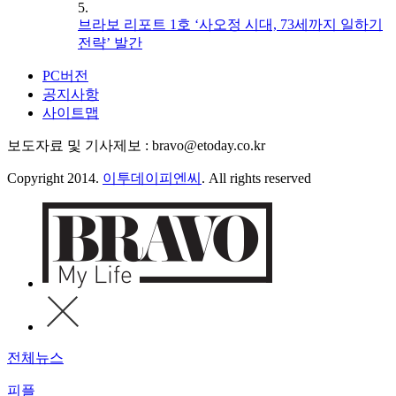
5.
브라보 리포트 1호 ‘사오정 시대, 73세까지 일하기
전략’ 발간
PC버전
공지사항
사이트맵
보도자료 및 기사제보 : bravo@etoday.co.kr
Copyright 2014.
이투데이피엔씨
. All rights reserved
전체뉴스
피플