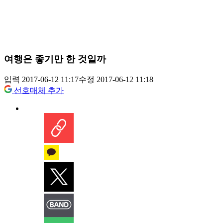
여행은 좋기만 한 것일까
입력 2017-06-12 11:17
수정 2017-06-12 11:18
선호매체 추가