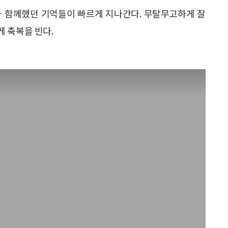
이들과 함께했던 기억들이 빠르게 지나간다. 무탈무고하게 잘
 축복을 빈다.