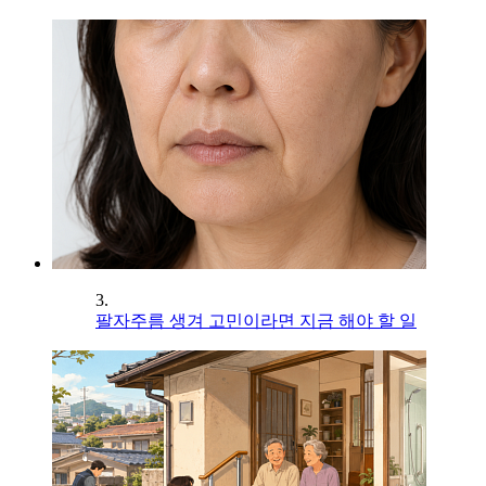
3.
팔자주름 생겨 고민이라면 지금 해야 할 일