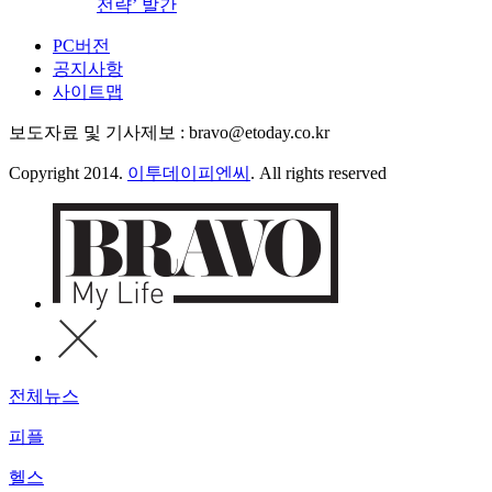
전략’ 발간
PC버전
공지사항
사이트맵
보도자료 및 기사제보 : bravo@etoday.co.kr
Copyright 2014.
이투데이피엔씨
. All rights reserved
전체뉴스
피플
헬스