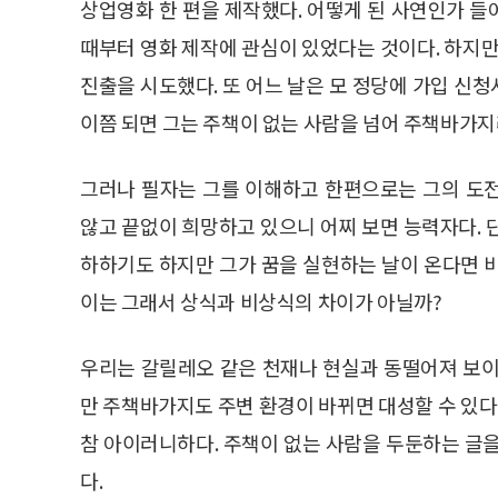
상업영화 한 편을 제작했다. 어떻게 된 사연인가 들
때부터 영화 제작에 관심이 있었다는 것이다. 하지만
진출을 시도했다. 또 어느 날은 모 정당에 가입 신
이쯤 되면 그는 주책이 없는 사람을 넘어 주책바가지라
그러나 필자는 그를 이해하고 한편으로는 그의 도
않고 끝없이 희망하고 있으니 어찌 보면 능력자다. 
하하기도 하지만 그가 꿈을 실현하는 날이 온다면 
이는 그래서 상식과 비상식의 차이가 아닐까?
우리는 갈릴레오 같은 천재나 현실과 동떨어져 보이
만 주책바가지도 주변 환경이 바뀌면 대성할 수 있다
참 아이러니하다. 주책이 없는 사람을 두둔하는 글
다.