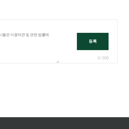
0 / 300