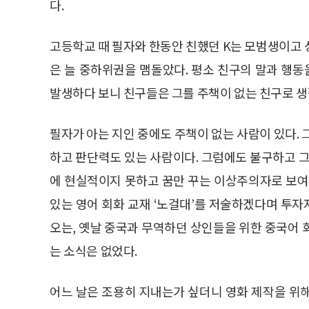
다.
고등학교 때 필자와 한동안 친했던 K는 모범생이고 
은 늘 중하위권을 맴돌았다. 평소 친구의 말과 행동
발생하다 보니 친구들은 그를 주책이 없는 친구로 생
필자가 아는 지인 중에도 주책이 없는 사람이 있다. 
하고 판단력도 있는 사람이다. 그럼에도 불구하고 그
에 현실적이지 못하고 꿈만 꾸는 이상주의자로 보여
있는 영어 회화 교재 ‘노걸대’를 저술하겠다며 투
오는, 옛날 중국과 무역하던 상인들을 위한 중국어 
는 소식은 없었다.
어느 날은 조용히 지내는가 싶더니 영화 제작을 위