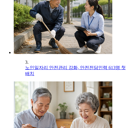
3.
노인일자리 안전관리 강화, 안전전담인력 613명 첫
배치