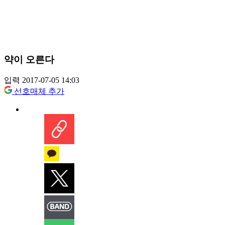
약이 오른다
입력 2017-07-05 14:03
선호매체 추가