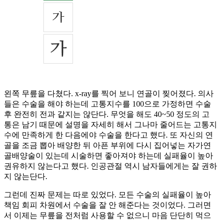
왼쪽 무릎을 다쳤다. x-ray를 찍어 보니 연골이 찢어졌다. 의사
들은 수술을 해야 하는데 고통지수를 100으로 가정하면 수술
후 완전히 전과 같지는 않단다. 무엇을 해도 40~50 정도의 고
통은 남기 때문에 설명을 자세히 해서 그나마 줄어드는 고통지
수에 만족하게 한 다음에야 수술을 한다고 했다. 또 자신의 연
골을 조금 뽑아 배양한 뒤 아픈 부위에 다시 집어넣는 자가연
골배양술이 있는데 시술하면 좋아져야 하는데 실패율이 높아
권유하지 않는다고 했다. 인공관절 역시 남자들에게는 잘 권하
지 않는단다.
그런데 진짜 문제는 따로 있었다. 모든 수술의 실패율이 높아
책임 회피 차원에서 수술을 잘 안 해준다는 것이었다. 그러면
서 이제는 무릎을 전처럼 사용할 수 없으니 마음 단단히 먹으