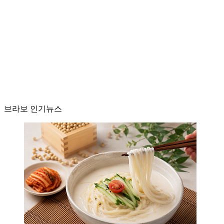
브라보 인기뉴스