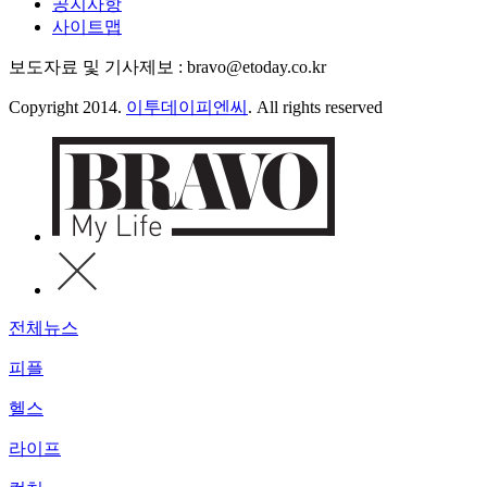
공지사항
사이트맵
보도자료 및 기사제보 : bravo@etoday.co.kr
Copyright 2014.
이투데이피엔씨
. All rights reserved
전체뉴스
피플
헬스
라이프