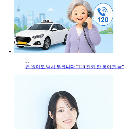
3.
앱 없이도 택시 부릅니다 “120 전화 한 통이면 끝”