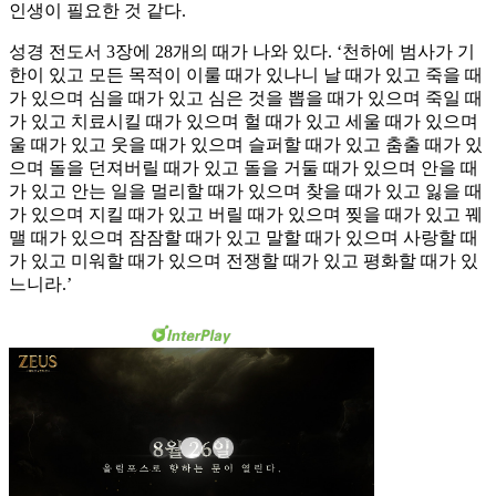
인생이 필요한 것 같다.
성경 전도서 3장에 28개의 때가 나와 있다. ‘천하에 범사가 기
한이 있고 모든 목적이 이룰 때가 있나니 날 때가 있고 죽을 때
가 있으며 심을 때가 있고 심은 것을 뽑을 때가 있으며 죽일 때
가 있고 치료시킬 때가 있으며 헐 때가 있고 세울 때가 있으며
울 때가 있고 웃을 때가 있으며 슬퍼할 때가 있고 춤출 때가 있
으며 돌을 던져버릴 때가 있고 돌을 거둘 때가 있으며 안을 때
가 있고 안는 일을 멀리할 때가 있으며 찾을 때가 있고 잃을 때
가 있으며 지킬 때가 있고 버릴 때가 있으며 찢을 때가 있고 꿰
맬 때가 있으며 잠잠할 때가 있고 말할 때가 있으며 사랑할 때
가 있고 미워할 때가 있으며 전쟁할 때가 있고 평화할 때가 있
느니라.’