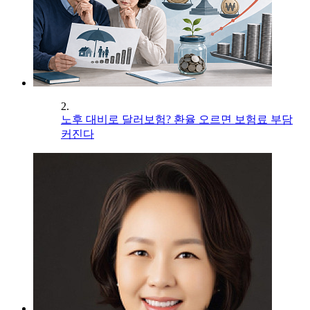
2.
노후 대비로 달러보험? 환율 오르면 보험료 부담
커진다