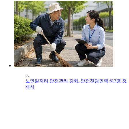
5.
노인일자리 안전관리 강화, 안전전담인력 613명 첫
배치