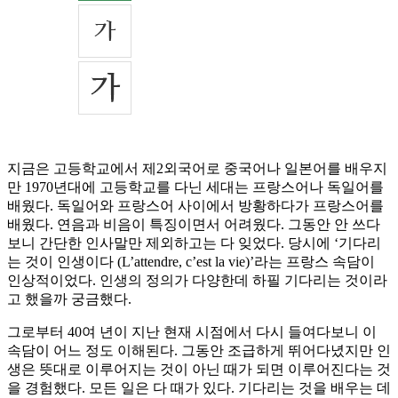
지금은 고등학교에서 제2외국어로 중국어나 일본어를 배우지
만 1970년대에 고등학교를 다닌 세대는 프랑스어나 독일어를
배웠다. 독일어와 프랑스어 사이에서 방황하다가 프랑스어를
배웠다. 연음과 비음이 특징이면서 어려웠다. 그동안 안 쓰다
보니 간단한 인사말만 제외하고는 다 잊었다. 당시에 ‘기다리
는 것이 인생이다 (L’attendre, c’est la vie)’라는 프랑스 속담이
인상적이었다. 인생의 정의가 다양한데 하필 기다리는 것이라
고 했을까 궁금했다.
그로부터 40여 년이 지난 현재 시점에서 다시 들여다보니 이
속담이 어느 정도 이해된다. 그동안 조급하게 뛰어다녔지만 인
생은 뜻대로 이루어지는 것이 아닌 때가 되면 이루어진다는 것
을 경험했다. 모든 일은 다 때가 있다. 기다리는 것을 배우는 데