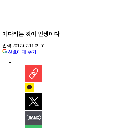
기다리는 것이 인생이다
입력 2017-07-11 09:51
선호매체 추가