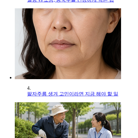
4.
팔자주름 생겨 고민이라면 지금 해야 할 일