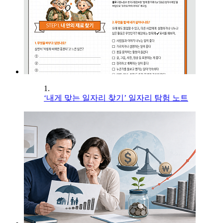
1.
‘내게 맞는 일자리 찾기’ 일자리 탐험 노트