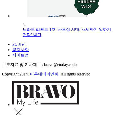
5.
브라보 리포트 1호 ‘사오정 시대, 73세까지 일하기
전략’ 발간
PC버전
공지사항
사이트맵
보도자료 및 기사제보 : bravo@etoday.co.kr
Copyright 2014.
이투데이피엔씨
. All rights reserved