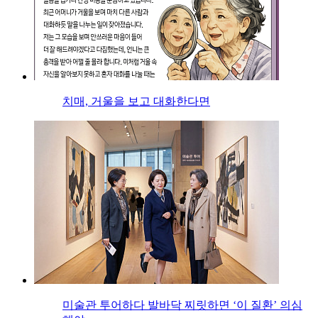
치매, 거울을 보고 대화한다면
미술관 투어하다 발바닥 찌릿하면 ‘이 질환’ 의심