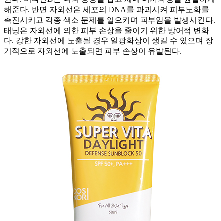
해준다. 반면 자외선은 세포의 DNA를 파괴시켜 피부노화를
촉진시키고 각종 색소 문제를 일으키며 피부암을 발생시킨다.
태닝은 자외선에 의한 피부 손상을 줄이기 위한 방어적 변화
다. 강한 자외선에 노출될 경우 일광화상이 생길 수 있으며 장
기적으로 자외선에 노출되면 피부 손상이 유발된다.