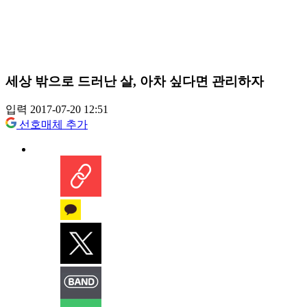
세상 밖으로 드러난 살, 아차 싶다면 관리하자
입력 2017-07-20 12:51
선호매체 추가