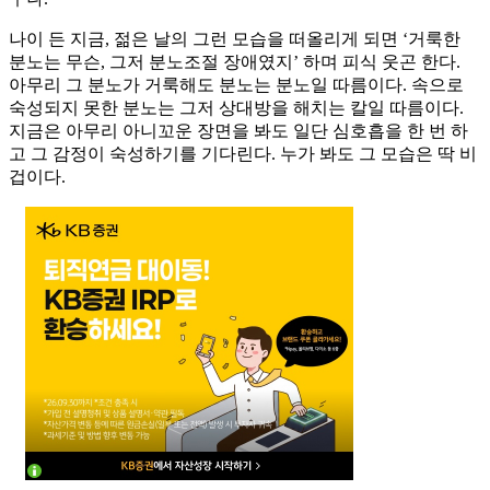
나이 든 지금, 젊은 날의 그런 모습을 떠올리게 되면 ‘거룩한
분노는 무슨, 그저 분노조절 장애였지’ 하며 피식 웃곤 한다.
아무리 그 분노가 거룩해도 분노는 분노일 따름이다. 속으로
숙성되지 못한 분노는 그저 상대방을 해치는 칼일 따름이다.
지금은 아무리 아니꼬운 장면을 봐도 일단 심호흡을 한 번 하
고 그 감정이 숙성하기를 기다린다. 누가 봐도 그 모습은 딱 비
겁이다.