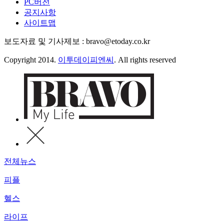
PC버전
공지사항
사이트맵
보도자료 및 기사제보 : bravo@etoday.co.kr
Copyright 2014.
이투데이피엔씨
. All rights reserved
전체뉴스
피플
헬스
라이프