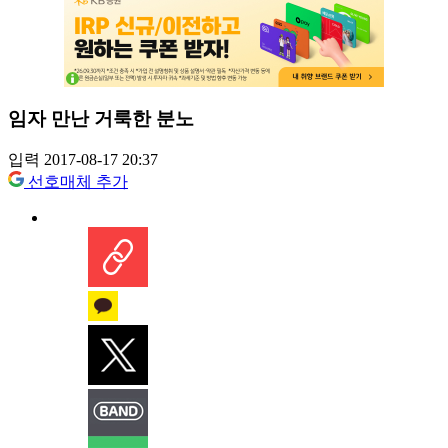
임자 만난 거룩한 분노
입력 2017-08-17 20:37
선호매체 추가