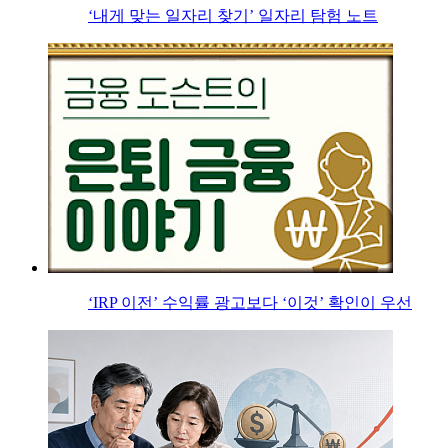
‘내게 맞는 일자리 찾기’ 일자리 탐험 노트
‘IRP 이전’ 수익률 광고보다 ‘이것’ 확인이 우선