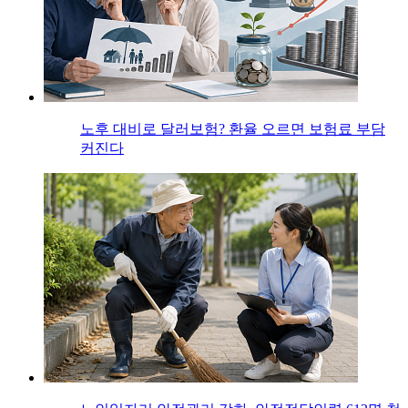
노후 대비로 달러보험? 환율 오르면 보험료 부담
커진다