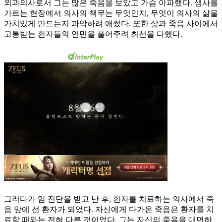
외과의사로서 그는 많은 죽음을 보았고 가슴 아파했다. 생사를
가르는 현장에서 의사의 책무는 무엇인지, 무엇이 의사의 삶을
가치있게 만드는지 파악하려 애썼다. 또한 삶과 죽음 사이에서
고통받는 환자들의 연민을 풀어주려 최선을 다했다.
그러다가 암 진단을 받고 난 후, 환자를 치료하는 의사에서 죽
음 앞에 선 환자가 되었다. 자신에게 다가온 죽음은 환자를 치
료할 때와는 전혀 다른 것이었다. 그는 자신의 죽음을 대면하