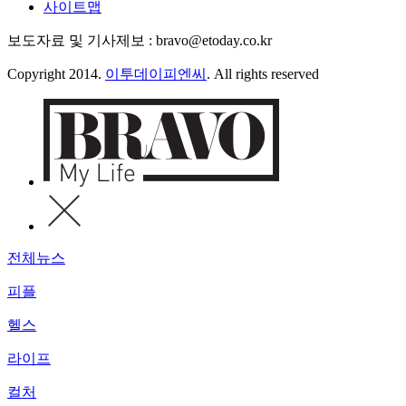
사이트맵
보도자료 및 기사제보 : bravo@etoday.co.kr
Copyright 2014.
이투데이피엔씨
. All rights reserved
전체뉴스
피플
헬스
라이프
컬처