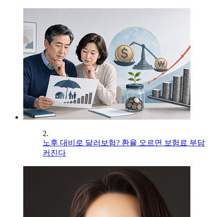
2.
노후 대비로 달러보험? 환율 오르면 보험료 부담
커진다