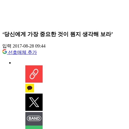
‘당신에게 가장 중요한 것이 뭔지 생각해 보라’
입력 2017-08-28 09:44
선호매체 추가