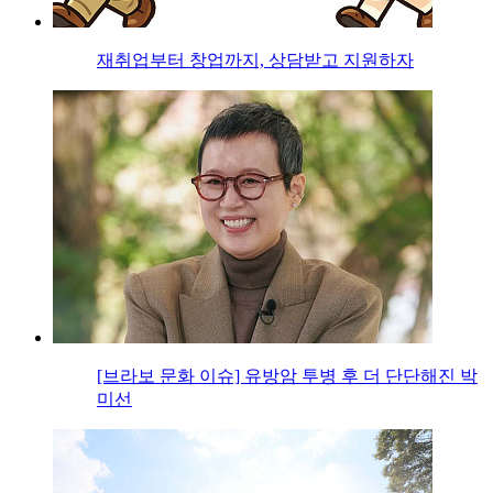
재취업부터 창업까지, 상담받고 지원하자
[브라보 문화 이슈] 유방암 투병 후 더 단단해진 박
미선