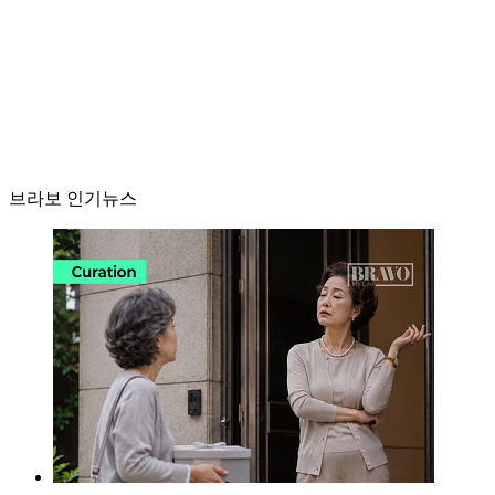
브라보 인기뉴스