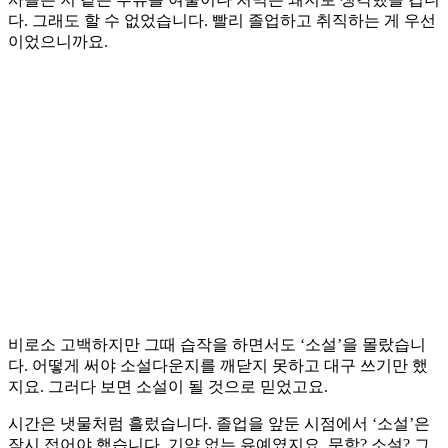
다. 그래도 할 수 없었습니다. 빨리 졸업하고 취직하는 게 우선
이었으니까요.
비로소 고백하지만 그때 습작을 하면서도 ‘소설’을 몰랐습니
다. 어떻게 써야 소설다운지를 깨닫지 못하고 대구 쓰기만 했
지요. 그러다 보면 소설이 될 것으로 믿었고요.
시간은 냇물처럼 흘렀습니다. 졸업을 앞둔 시점에서 ‘소설’은
잠시 접어야 했습니다. 기약 없는 유예였지요. 문학? 소설? 그