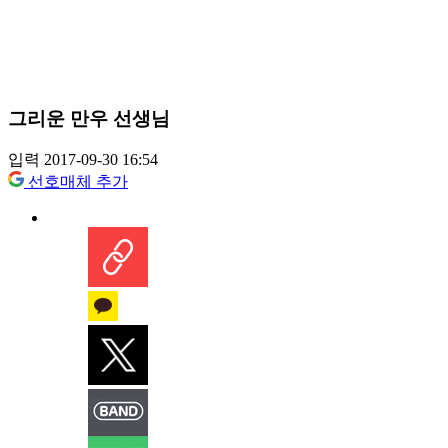
그리운 만우 선생님
입력 2017-09-30 16:54
선호매체 추가