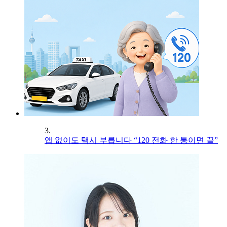
3.
앱 없이도 택시 부릅니다 “120 전화 한 통이면 끝”