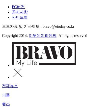
PC버전
공지사항
사이트맵
보도자료 및 기사제보 : bravo@etoday.co.kr
Copyright 2014.
이투데이피엔씨
. All rights reserved
전체뉴스
피플
헬스