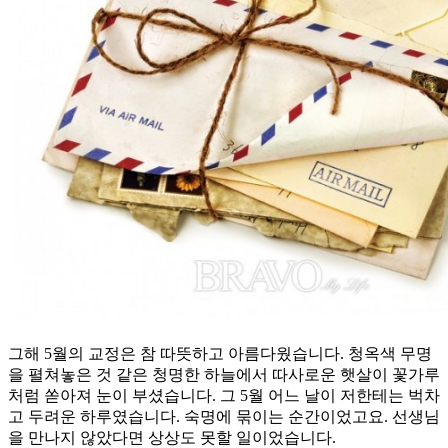
그해 5월의 교정은 참 따뜻하고 아름다웠습니다. 청옥색 무명
을 펼쳐놓은 것 같은 청명한 하늘에서 따사로운 햇살이 꽃가루
처럼 쏟아져 눈이 부셨습니다. 그 5월 어느 날이 저한테는 벅차
고 두려운 하루였습니다. 숙명에 묶이는 순간이었고요. 선생님
을 만나지 않았다면 상상도 못할 일이었습니다.