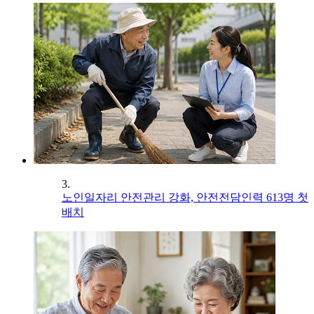
3.
노인일자리 안전관리 강화, 안전전담인력 613명 첫
배치