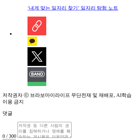
‘내게 맞는 일자리 찾기’ 일자리 탐험 노트
저작권자 ⓒ 브라보마이라이프 무단전재 및 재배포, AI학습
이용 금지
댓글
0 / 300