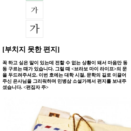
[부치지 못한 편지]
꼭 하고 싶은 말이 있는데 전할 수 없는 상황이 돼서 마음만 동
동 구르는 때가 있습니다. 그럴 때 <브라보 마이 라이프>의 문
을 두드려주셔요. 이번 호에는 대학 시절, 문학의 길로 이끌어
주신 은사님을 그리워하며 민병삼 소설가께서 편지를 보내주
셨습니다. <편집자 주>