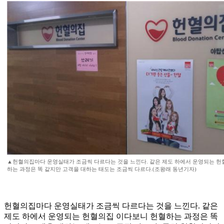
▲헌혈의집마다 운영실태가 조금씩 다르다는 것을 느낀다. 같은 제도 하에서 운영되는 헌
하는 과정은 똑 같지만 고객을 대하는 태도는 조금씩 다르다.(조왕래 동년기자)
헌혈의집마다 운영실태가 조금씩 다르다는 것을 느낀다. 같은
제도 하에서 운영되는 헌혈의집 이다보니 헌혈하는 과정은 똑