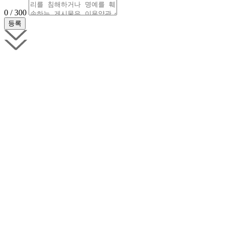
0 / 300