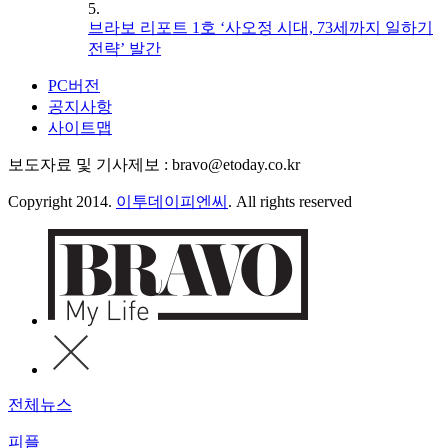
5.
브라보 리포트 1호 ‘사오정 시대, 73세까지 일하기
전략’ 발간
PC버전
공지사항
사이트맵
보도자료 및 기사제보 : bravo@etoday.co.kr
Copyright 2014.
이투데이피엔씨
. All rights reserved
전체뉴스
피플