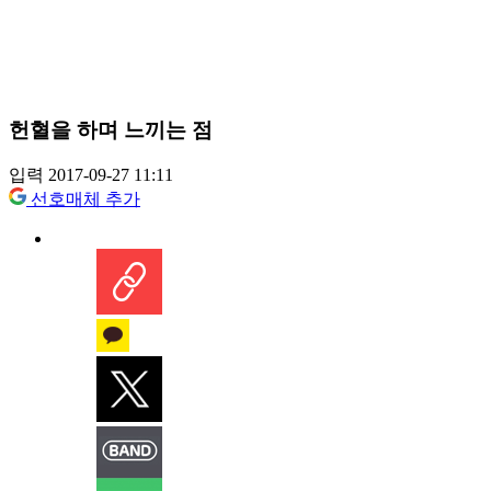
헌혈을 하며 느끼는 점
입력 2017-09-27 11:11
선호매체 추가