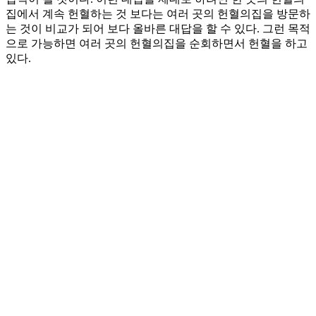
집에서 계속 헌혈하는 것 보다는 여러 곳의 헌혈의집을 방문하
는 것이 비교가 되어 보다 올바른 대답을 할 수 있다. 그런 목적
으로 가능하면 여러 곳의 헌혈의집을 순회하면서 헌혈을 하고
있다.