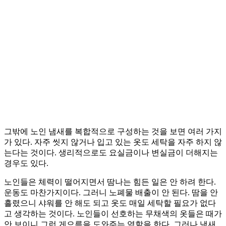
그밖에 노인 냄새를 복합적으로 구성하는 것을 보면 여러 가지
가 있다. 자주 씻지 않거나 입고 있는 옷도 세탁을 자주 하지 않
는다는 것이다. 생리적으로도 요실금이나 변실금이 더해지는
경우도 있다.
노인들은 체력이 떨어지면서 땀나는 힘든 일은 안 하려 한다.
운동도 마찬가지이다. 그러니 노폐물 배출이 안 된다. 땀을 안
흘렸으니 샤워를 안 해도 되고 옷도 매일 세탁할 필요가 없다
고 생각하는 것이다. 노인들이 선호하는 무채색의 옷들은 때가
안 보이니 그런 게으름을 도와주는 역할을 한다. 그러나 냄새