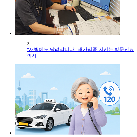
2.
“새벽에도 달려갑니다” 재가임종 지키는 방문진료
의사