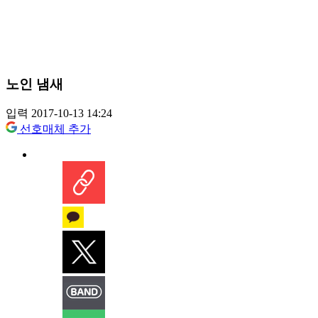
노인 냄새
입력 2017-10-13 14:24
선호매체 추가