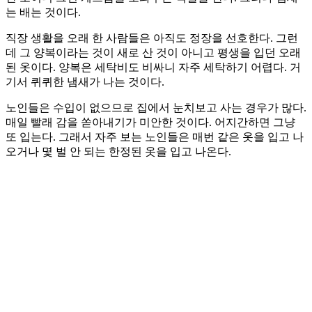
는 배는 것이다.
직장 생활을 오래 한 사람들은 아직도 정장을 선호한다. 그런
데 그 양복이라는 것이 새로 산 것이 아니고 평생을 입던 오래
된 옷이다. 양복은 세탁비도 비싸니 자주 세탁하기 어렵다. 거
기서 퀴퀴한 냄새가 나는 것이다.
노인들은 수입이 없으므로 집에서 눈치보고 사는 경우가 많다.
매일 빨래 감을 쏟아내기가 미안한 것이다. 어지간하면 그냥
또 입는다. 그래서 자주 보는 노인들은 매번 같은 옷을 입고 나
오거나 몇 벌 안 되는 한정된 옷을 입고 나온다.