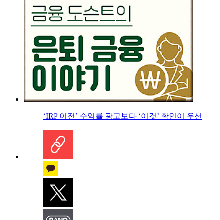
‘IRP 이전’ 수익률 광고보다 ‘이것’ 확인이 우선