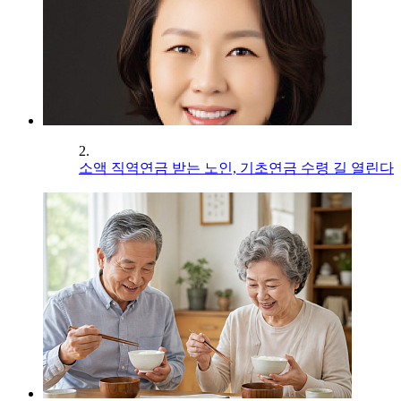
2.
소액 직역연금 받는 노인, 기초연금 수령 길 열린다