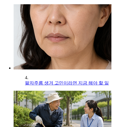
4.
팔자주름 생겨 고민이라면 지금 해야 할 일