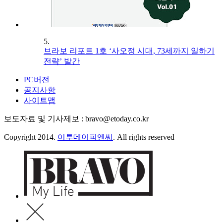
5.
브라보 리포트 1호 ‘사오정 시대, 73세까지 일하기
전략’ 발간
PC버전
공지사항
사이트맵
보도자료 및 기사제보 : bravo@etoday.co.kr
Copyright 2014.
이투데이피엔씨
. All rights reserved