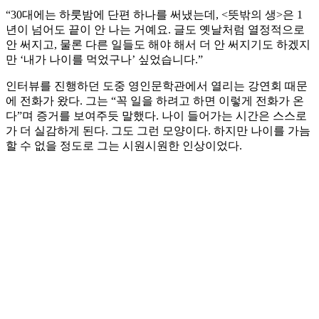
“30대에는 하룻밤에 단편 하나를 써냈는데, <뜻밖의 생>은 1
년이 넘어도 끝이 안 나는 거예요. 글도 옛날처럼 열정적으로
안 써지고, 물론 다른 일들도 해야 해서 더 안 써지기도 하겠지
만 ‘내가 나이를 먹었구나’ 싶었습니다.”
인터뷰를 진행하던 도중 영인문학관에서 열리는 강연회 때문
에 전화가 왔다. 그는 “꼭 일을 하려고 하면 이렇게 전화가 온
다”며 증거를 보여주듯 말했다. 나이 들어가는 시간은 스스로
가 더 실감하게 된다. 그도 그런 모양이다. 하지만 나이를 가늠
할 수 없을 정도로 그는 시원시원한 인상이었다.