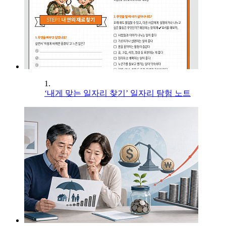
1.
‘내게 맞는 일자리 찾기’ 일자리 탐험 노트