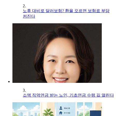
2.
노후 대비로 달러보험? 환율 오르면 보험료 부담
커진다
3.
소액 직역연금 받는 노인, 기초연금 수령 길 열린다