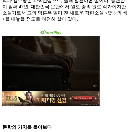
작가 김주영은 1939년생으로, 올해 일흔아홉 살이다. 등단한
지 벌써 47년, 대한민국 문단에서 원로 중의 원로 작가이지만
소설가로서 그의 영혼은 얼마 전 새로운 장편소설 <뜻밖의 생
>을 내놓을 정도로 여전히 살아 있다.
문학의 가치를 돌아보다