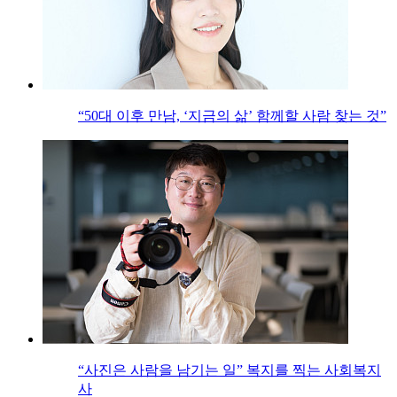
“50대 이후 만남, ‘지금의 삶’ 함께할 사람 찾는 것”
“사진은 사람을 남기는 일” 복지를 찍는 사회복지
사