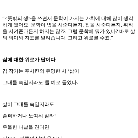
“<뜻밖의 생>을 쓰면서 문학이 가지는 가치에 대해 많이 생각
하게 됐어요. 문학이 밥을 사준다든지, 집을 사준다든지, 취직
을 시켜준다든지 하지는 않죠. 그럼 문학에 뭐가 있나? 바로 삶
의 의미와 지표를 알려줍니다. 그리고 위로를 주죠.”
삶에 대한 위로가 답이다
김 작가는 푸시킨의 유명한 시 ‘삶이
그대를 속일지라도’를 예로 들었다.
삶이 그대를 속일지라도
슬퍼하거나 노여워 말라!
우울한 나날을 견디면