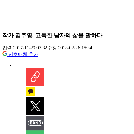
작가 김주영, 고독한 남자의 삶을 말하다
입력 2017-11-29 07:32
수정 2018-02-26 15:34
선호매체 추가