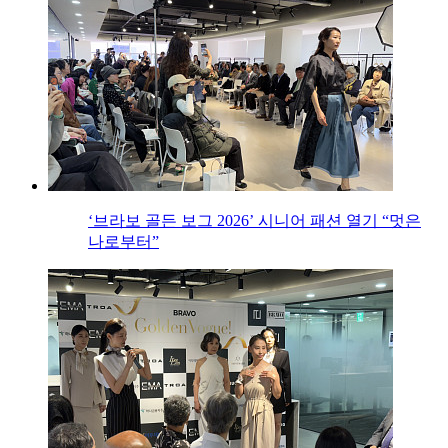
‘브라보 골든 보그 2026’ 시니어 패션 열기 “멋은
나로부터”