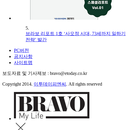
5.
브라보 리포트 1호 ‘사오정 시대, 73세까지 일하기
전략’ 발간
PC버전
공지사항
사이트맵
보도자료 및 기사제보 : bravo@etoday.co.kr
Copyright 2014.
이투데이피엔씨
. All rights reserved