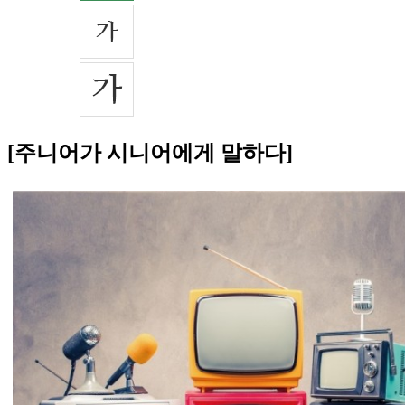
[주니어가 시니어에게 말하다]