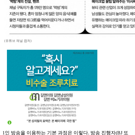
(유튜브 채널 캡처)
1인 방송을 이용하는 기본 과정은 이렇다. 방송 진행자(BJ 또