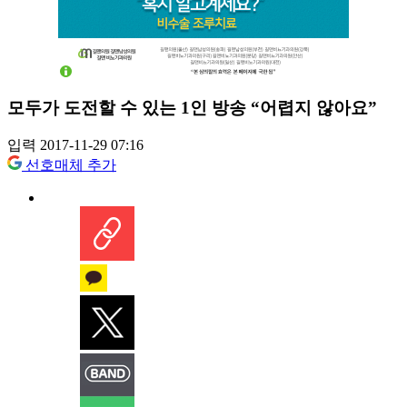
모두가 도전할 수 있는 1인 방송 “어렵지 않아요”
입력 2017-11-29 07:16
선호매체 추가