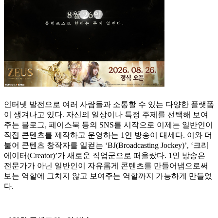
인터넷 발전으로 여러 사람들과 소통할 수 있는 다양한 플랫폼
이 생겨나고 있다. 자신의 일상이나 특정 주제를 선택해 보여
주는 블로그, 페이스북 등의 SNS를 시작으로 이제는 일반인이
직접 콘텐츠를 제작하고 운영하는 1인 방송이 대세다. 이와 더
불어 콘텐츠 창작자를 일컫는 ‘BJ(Broadcasting Jockey)’, ‘크리
에이터(Creator)’가 새로운 직업군으로 떠올랐다. 1인 방송은
전문가가 아닌 일반인이 자유롭게 콘텐츠를 만들어냄으로써
보는 역할에 그치지 않고 보여주는 역할까지 가능하게 만들었
다.