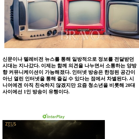
신문이나 텔레비전 뉴스를 통해 일방적으로 정보를 전달받던
시대는 지나갔다. 이제는 함께 의견을 나누면서 소통하는 양방
향 커뮤니케이션이 가능해졌다. 인터넷 방송은 한정된 공간이
아닌 열린 인터넷을 통해 즐길 수 있다는 점에서 차별된다. 시
니어에겐 아직 친숙하지 않겠지만 요즘 청소년을 비롯해 20대
사이에선 1인 방송이 유행이다.