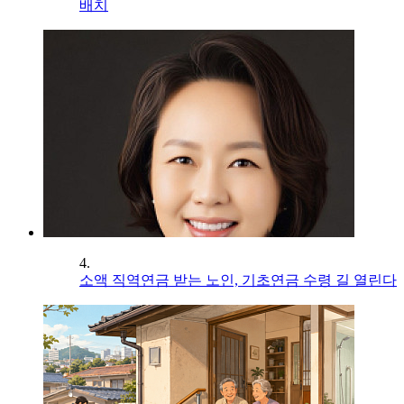
배치
4.
소액 직역연금 받는 노인, 기초연금 수령 길 열린다