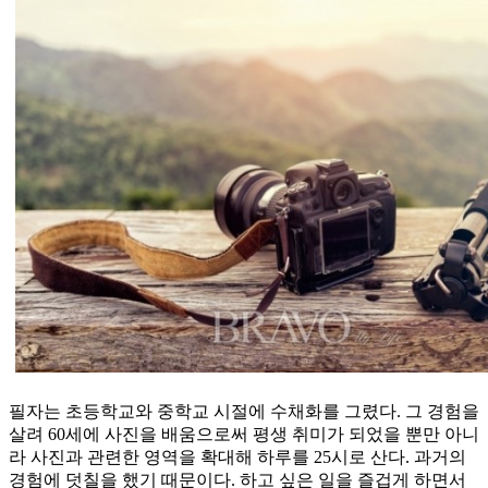
필자는 초등학교와 중학교 시절에 수채화를 그렸다. 그 경험을
살려 60세에 사진을 배움으로써 평생 취미가 되었을 뿐만 아니
라 사진과 관련한 영역을 확대해 하루를 25시로 산다. 과거의
경험에 덧칠을 했기 때문이다. 하고 싶은 일을 즐겁게 하면서