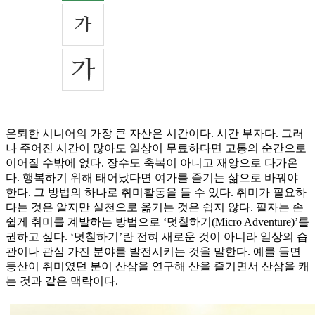
은퇴한 시니어의 가장 큰 자산은 시간이다. 시간 부자다. 그러
나 주어진 시간이 많아도 일상이 무료하다면 고통의 순간으로
이어질 수밖에 없다. 장수도 축복이 아니고 재앙으로 다가온
다. 행복하기 위해 태어났다면 여가를 즐기는 삶으로 바꿔야
한다. 그 방법의 하나로 취미활동을 들 수 있다. 취미가 필요하
다는 것은 알지만 실천으로 옮기는 것은 쉽지 않다. 필자는 손
쉽게 취미를 계발하는 방법으로 ‘덧칠하기(Micro Adventure)’를
권하고 싶다. ‘덧칠하기’란 전혀 새로운 것이 아니라 일상의 습
관이나 관심 가진 분야를 발전시키는 것을 말한다. 예를 들면
등산이 취미였던 분이 산삼을 연구해 산을 즐기면서 산삼을 캐
는 것과 같은 맥락이다.