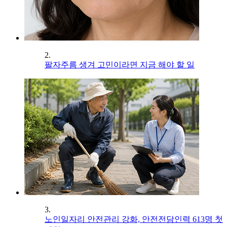
2.
팔자주름 생겨 고민이라면 지금 해야 할 일
3.
노인일자리 안전관리 강화, 안전전담인력 613명 첫