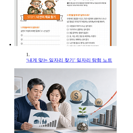
1.
‘내게 맞는 일자리 찾기’ 일자리 탐험 노트