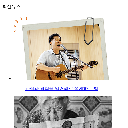
최신뉴스
관심과 경험을 일거리로 설계하는 법