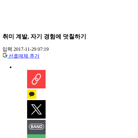
취미 계발, 자기 경험에 덧칠하기
입력 2017-11-29 07:19
선호매체 추가