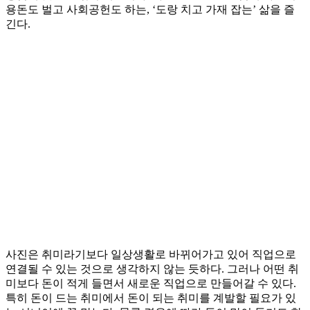
용돈도 벌고 사회공헌도 하는, ‘도랑 치고 가재 잡는’ 삶을 즐
긴다.
사진은 취미라기보다 일상생활로 바뀌어가고 있어 직업으로
연결될 수 있는 것으로 생각하지 않는 듯하다. 그러나 어떤 취
미보다 돈이 적게 들면서 새로운 직업으로 만들어갈 수 있다.
특히 돈이 드는 취미에서 돈이 되는 취미를 계발할 필요가 있