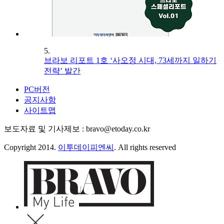
5.
브라보 리포트 1호 ‘사오정 시대, 73세까지 일하기
전략’ 발간
PC버전
공지사항
사이트맵
보도자료 및 기사제보 : bravo@etoday.co.kr
Copyright 2014.
이투데이피엔씨
. All rights reserved