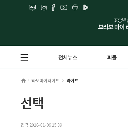
전체뉴스
피플
브라보마이라이프
라이프
선택
입력 2018-01-09 15:39