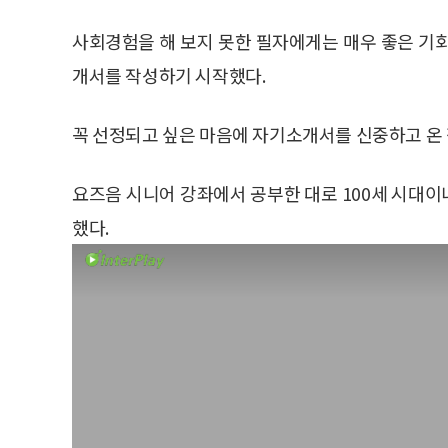
사회경험을 해 보지 못한 필자에게는 매우 좋은 기
개서를 작성하기 시작했다.
꼭 선정되고 싶은 마음에 자기소개서를 신중하고 온 
요즈음 시니어 강좌에서 공부한 대로 100세 시대
했다.