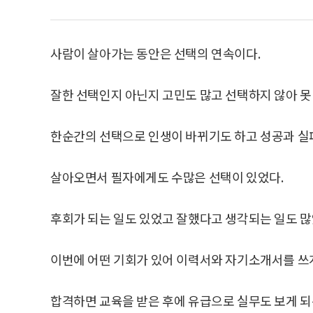
사람이 살아가는 동안은 선택의 연속이다.
잘한 선택인지 아닌지 고민도 많고 선택하지 않아 못
한순간의 선택으로 인생이 바뀌기도 하고 성공과 실
살아오면서 필자에게도 수많은 선택이 있었다.
후회가 되는 일도 있었고 잘했다고 생각되는 일도 많
이번에 어떤 기회가 있어 이력서와 자기소개서를 쓰
합격하면 교육을 받은 후에 유급으로 실무도 보게 되