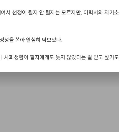
회여서 선정이 될지 안 될지는 모르지만, 이력서와 자기소
정성을 쏟아 열심히 써보았다.
이니 사회생활이 필자에게도 늦지 않았다는 걸 믿고 싶기도