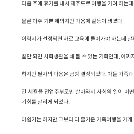
다음 주에 휴가를 내서 제주도로 여행을 가려 하는데
물론 아주 기쁜 제의지만 마음에 갈등이 생겼다.
이력서가 선정되면 바로 교육에 들어가야 하는데 날
잘만 되면 사회생활을 해 볼 수 있는 기회인데, 어쩌
하지만 필자의 마음은 금방 결정되었다. 아들 가족과
긴 세월을 전업주부로만 살아와서 사회의 일이 어떤
기회를 날리게 되었다.
아쉽기는 하지만 그보다 더 즐거운 가족여행을 가게