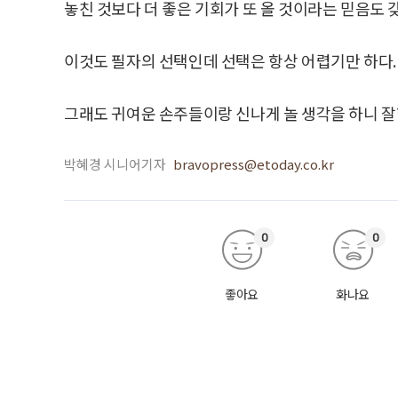
놓친 것보다 더 좋은 기회가 또 올 것이라는 믿음도 갖
이것도 필자의 선택인데 선택은 항상 어렵기만 하다.
그래도 귀여운 손주들이랑 신나게 놀 생각을 하니 잘
박혜경 시니어기자
bravopress@etoday.co.kr
0
0
좋아요
화나요