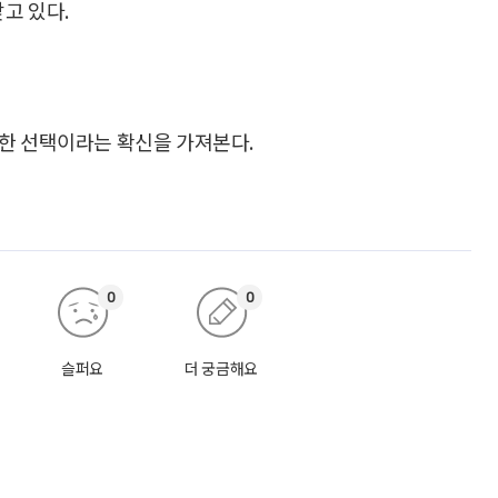
고 있다.
한 선택이라는 확신을 가져본다.
0
0
슬퍼요
더 궁금해요