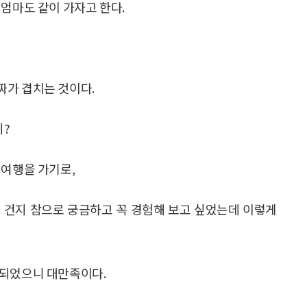
 엄마도 같이 가자고 한다.
짜가 겹치는 것이다.
지?
 여행을 가기로,
 건지 참으로 궁금하고 꼭 경험해 보고 싶었는데 이렇게
 되었으니 대만족이다.