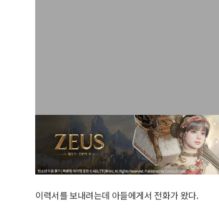
이력서를 보내려는데 아들에게서 전화가 왔다.