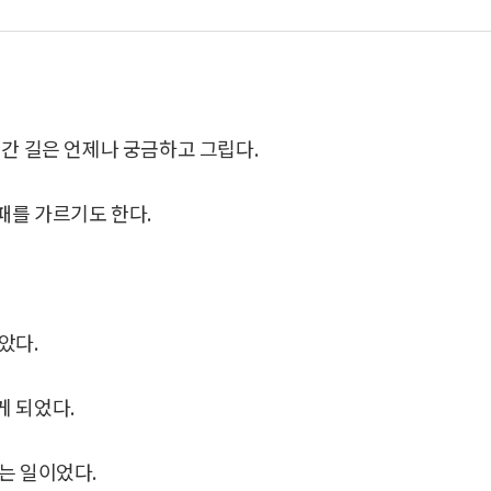
 간 길은 언제나 궁금하고 그립다.
패를 가르기도 한다.
았다.
게 되었다.
는 일이었다.