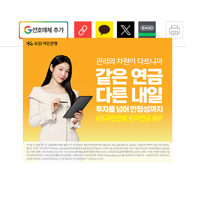
선호매체 추가