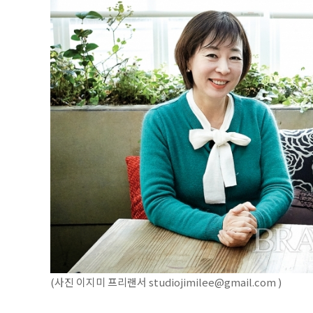
(사진 이지미 프리랜서 studiojimilee@gmail.com )