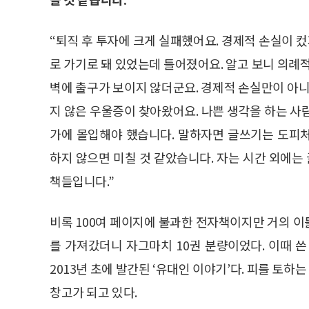
“퇴직 후 투자에 크게 실패했어요. 경제적 손실이 컸
로 가기로 돼 있었는데 틀어졌어요. 알고 보니 의례
벽에 출구가 보이지 않더군요. 경제적 손실만이 아니
지 않은 우울증이 찾아왔어요. 나쁜 생각을 하는 사
가에 몰입해야 했습니다. 말하자면 글쓰기는 도피
하지 않으면 미칠 것 같았습니다. 자는 시간 외에는 
책들입니다.”
비록 100여 페이지에 불과한 전자책이지만 거의 이틀
를 가져갔더니 자그마치 10권 분량이었다. 이때 쓴
2013년 초에 발간된 ‘유대인 이야기’다. 피를 토
창고가 되고 있다.