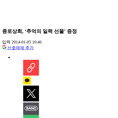
종로상회, ‘추억의 일력 선물’ 증정
입력 2014-01-05 10:46
선호매체 추가