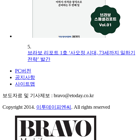
5.
브라보 리포트 1호 ‘사오정 시대, 73세까지 일하기
전략’ 발간
PC버전
공지사항
사이트맵
보도자료 및 기사제보 : bravo@etoday.co.kr
Copyright 2014.
이투데이피엔씨
. All rights reserved