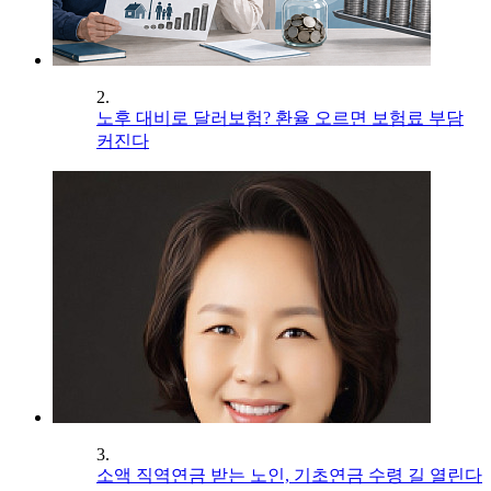
2.
노후 대비로 달러보험? 환율 오르면 보험료 부담
커진다
3.
소액 직역연금 받는 노인, 기초연금 수령 길 열린다