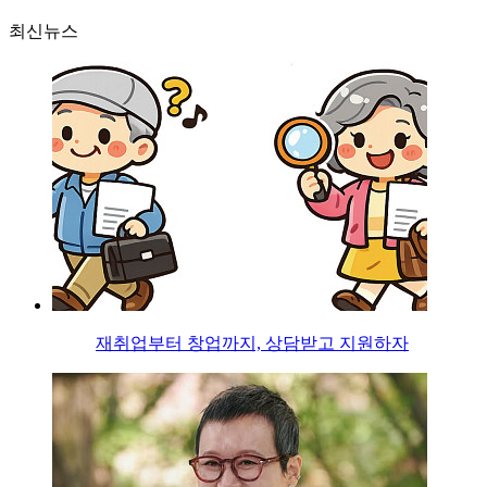
최신뉴스
재취업부터 창업까지, 상담받고 지원하자