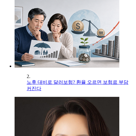
2.
노후 대비로 달러보험? 환율 오르면 보험료 부담
커진다