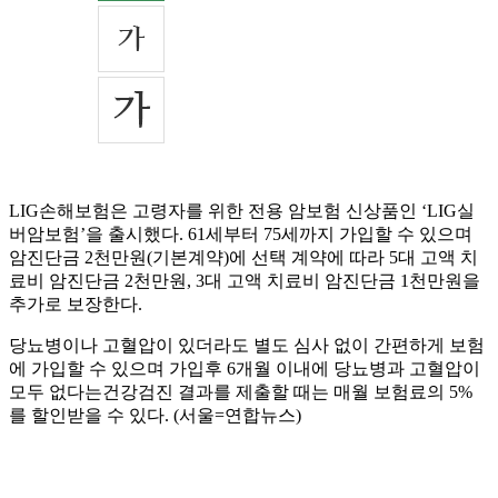
LIG손해보험은 고령자를 위한 전용 암보험 신상품인 ‘LIG실
버암보험’을 출시했다. 61세부터 75세까지 가입할 수 있으며
암진단금 2천만원(기본계약)에 선택 계약에 따라 5대 고액 치
료비 암진단금 2천만원, 3대 고액 치료비 암진단금 1천만원을
추가로 보장한다.
당뇨병이나 고혈압이 있더라도 별도 심사 없이 간편하게 보험
에 가입할 수 있으며 가입후 6개월 이내에 당뇨병과 고혈압이
모두 없다는건강검진 결과를 제출할 때는 매월 보험료의 5%
를 할인받을 수 있다. (서울=연합뉴스)