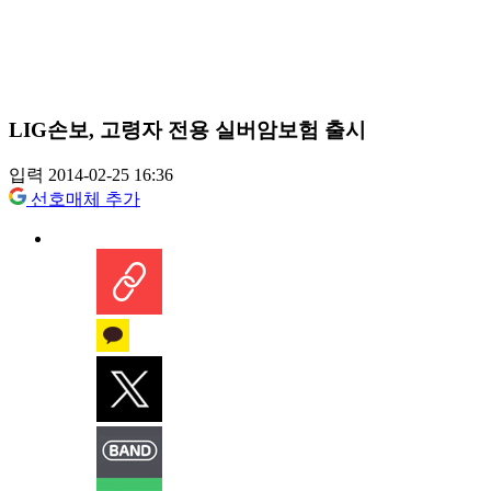
LIG손보, 고령자 전용 실버암보험 출시
입력 2014-02-25 16:36
선호매체 추가