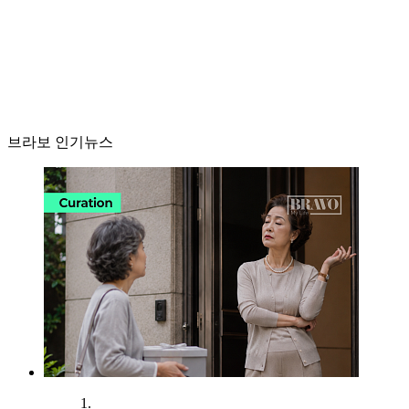
브라보 인기뉴스
1.