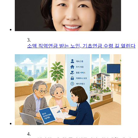
3.
소액 직역연금 받는 노인, 기초연금 수령 길 열린다
4.