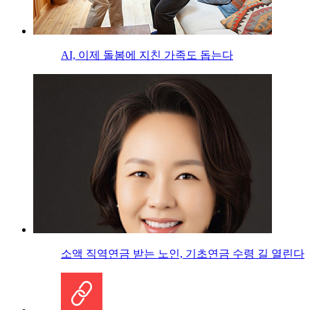
AI, 이제 돌봄에 지친 가족도 돕는다
소액 직역연금 받는 노인, 기초연금 수령 길 열린다