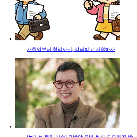
재취업부터 창업까지, 상담받고 지원하자