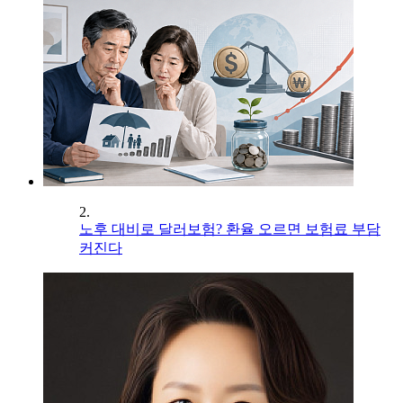
2.
노후 대비로 달러보험? 환율 오르면 보험료 부담
커진다