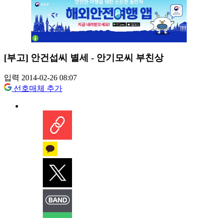
[부고] 안건섭씨 별세 - 안기모씨 부친상
입력 2014-02-26 08:07
선호매체 추가