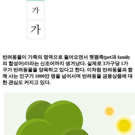
반려동물이 가족의 영역으로 들어오면서 펫팸족(pet과 family
의 합성어)이라는 신조어까지 생겨났다. 실제로 3가구당 1가
구가 반려동물을 양육하고 있다고 한다. 이처럼 반려동물과 함
께 사는 인구가 1000만 명을 넘어서며 반려동물 금융상품에 대
한 관심도 커지고 있다.