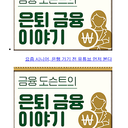
요즘 시니어, 은행 가기 전 유튜브 먼저 본다