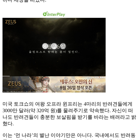
미국 토크쇼의 여왕 오프라 윈프리는 4마리의 반려견들에게
3000만 달러(약 320억 원)를 물려주기로 약속했다. 자신이 떠
나도 반려견들이 충분한 보살핌을 받기를 바라는 배려라고 밝
혔다.
이는 ‘먼 나라’의 별난 이야기만은 아니다. 국내에서도 반려동