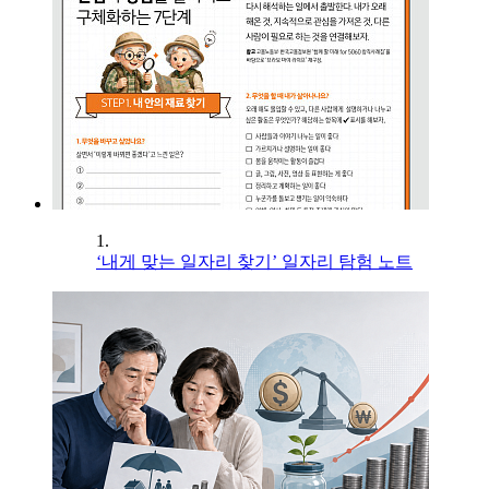
1.
‘내게 맞는 일자리 찾기’ 일자리 탐험 노트