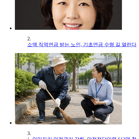
2.
소액 직역연금 받는 노인, 기초연금 수령 길 열린다
3.