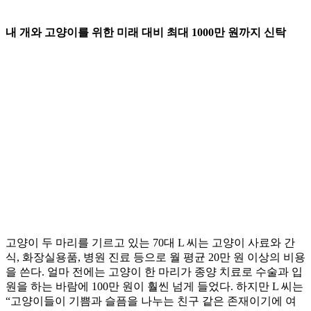
내 개와 고양이를 위한 미래 대비 최대 1000만 원까지 신탁
고양이 두 마리를 기르고 있는 70대 L 씨는 고양이 사료와 간
식, 화장실용품, 병원 진료 등으로 월 평균 20만 원 이상의 비용
을 쓴다. 얼마 전에는 고양이 한 마리가 종양 치료로 수술과 입
원을 하는 바람에 100만 원이 훨씬 넘게 들었다. 하지만 L 씨는
“고양이들이 기쁨과 슬픔을 나누는 친구 같은 존재이기에 여