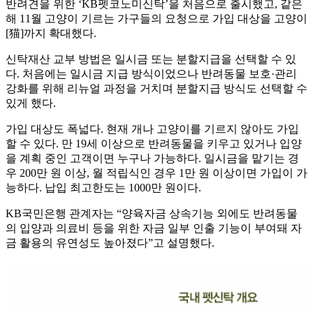
반려견을 위한 ‘KB펫코노미신탁’을 처음으로 출시했고, 같은
해 11월 고양이 기르는 가구들의 요청으로 가입 대상을 고양이
[猫]까지 확대했다.
신탁재산 교부 방법은 일시금 또는 분할지급을 선택할 수 있
다. 처음에는 일시금 지급 방식이었으나 반려동물 보호·관리
강화를 위해 리뉴얼 과정을 거치며 분할지급 방식도 선택할 수
있게 했다.
가입 대상도 폭넓다. 현재 개나 고양이를 기르지 않아도 가입
할 수 있다. 만 19세 이상으로 반려동물을 키우고 있거나 입양
을 계획 중인 고객이면 누구나 가능하다. 일시금을 맡기는 경
우 200만 원 이상, 월 적립식인 경우 1만 원 이상이면 가입이 가
능하다. 납입 최고한도는 1000만 원이다.
KB국민은행 관계자는 “양육자금 상속기능 외에도 반려동물
의 입양과 의료비 등을 위한 자금 일부 인출 기능이 부여돼 자
금 활용의 유연성도 높아졌다”고 설명했다.