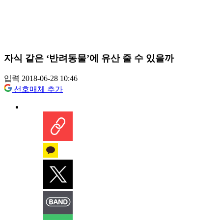
자식 같은 ‘반려동물’에 유산 줄 수 있을까
입력 2018-06-28 10:46
선호매체 추가