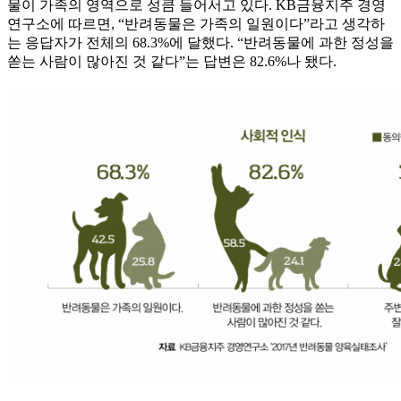
물이 가족의 영역으로 성큼 들어서고 있다. KB금융지주 경영
연구소에 따르면, “반려동물은 가족의 일원이다”라고 생각하
는 응답자가 전체의 68.3%에 달했다. “반려동물에 과한 정성을
쏟는 사람이 많아진 것 같다”는 답변은 82.6%나 됐다.