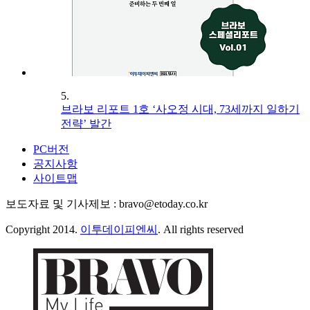
5.
브라보 리포트 1호 ‘사오정 시대, 73세까지 일하기
전략’ 발간
PC버전
공지사항
사이트맵
보도자료 및 기사제보 : bravo@etoday.co.kr
Copyright 2014.
이투데이피엔씨
. All rights reserved