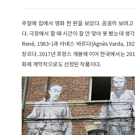
주말에 집에서 영화 한 편을 보았다. 꼼꼼히 보려고
다. 극장에서 할 때 시간이 잘 안 맞아 못 봤는데 생
René, 1983~)과 아녜스 바르다(Agnès Varda,
장르다. 2017년 프랑스 개봉에 이어 한국에서는 20
화제 개막작으로도 선정된 작품이다.