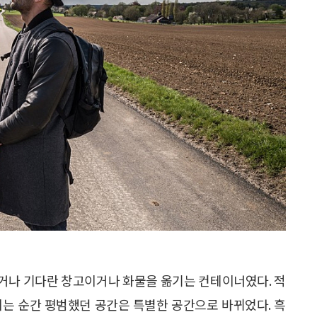
거나 기다란 창고이거나 화물을 옮기는 컨테이너였다. 적
이는 순간 평범했던 공간은 특별한 공간으로 바뀌었다. 흑