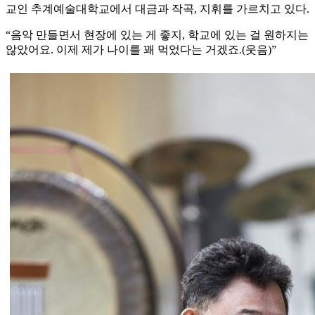
교인 추계예술대학교에서 대금과 작곡, 지휘를 가르치고 있다.
“음악 만들면서 현장에 있는 게 좋지, 학교에 있는 걸 원하지는
않았어요. 이제 제가 나이를 꽤 먹었다는 거겠죠.(웃음)”