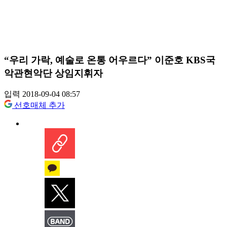
“우리 가락, 예술로 온통 어우르다” 이준호 KBS국
악관현악단 상임지휘자
입력 2018-09-04 08:57
선호매체 추가