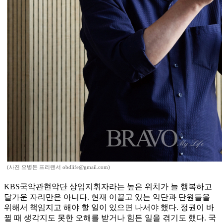
(사진 오병돈 프리랜서 obdlife@gmail.com)
KBS국악관현악단 상임지휘자라는 높은 위치가 늘 행복하고
달가운 자리만은 아니다. 현재 이끌고 있는 악단과 단원들을
위해서 책임지고 해야 할 일이 있으면 나서야 했다. 정권이 바
뀔 때 생각지도 못한 오해를 받거나 힘든 일을 겪기도 했다. 국