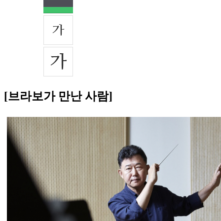
[브라보가 만난 사람]