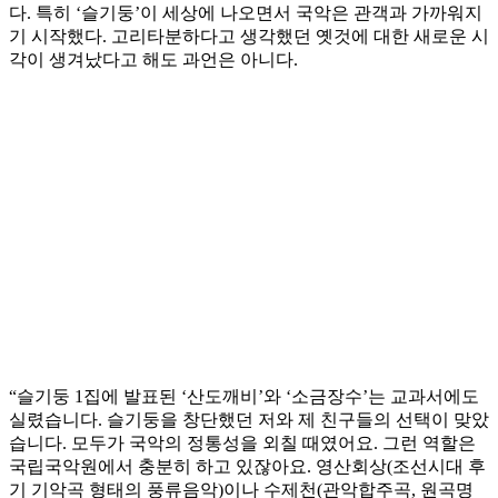
다. 특히 ‘슬기둥’이 세상에 나오면서 국악은 관객과 가까워지
기 시작했다. 고리타분하다고 생각했던 옛것에 대한 새로운 시
각이 생겨났다고 해도 과언은 아니다.
“슬기둥 1집에 발표된 ‘산도깨비’와 ‘소금장수’는 교과서에도
실렸습니다. 슬기둥을 창단했던 저와 제 친구들의 선택이 맞았
습니다. 모두가 국악의 정통성을 외칠 때였어요. 그런 역할은
국립국악원에서 충분히 하고 있잖아요. 영산회상(조선시대 후
기 기악곡 형태의 풍류음악)이나 수제천(관악합주곡, 원곡명