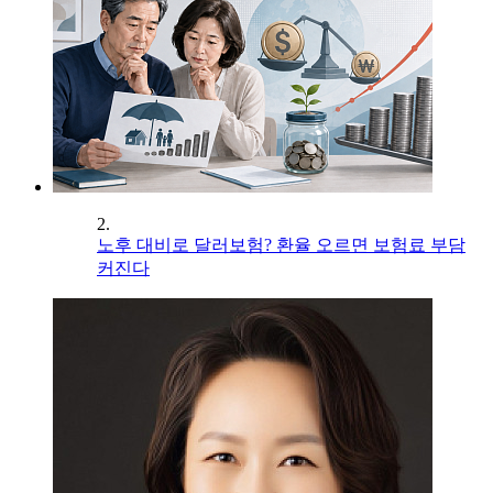
2.
노후 대비로 달러보험? 환율 오르면 보험료 부담
커진다