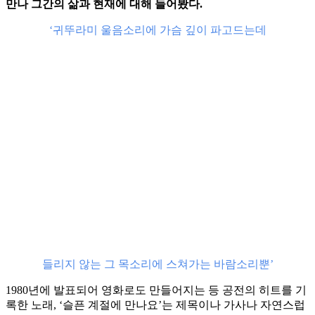
만나 그간의 삶과 현재에 대해 들어봤다.
‘귀뚜라미 울음소리에 가슴 깊이 파고드는데
들리지 않는 그 목소리에 스쳐가는 바람소리뿐’
1980년에 발표되어 영화로도 만들어지는 등 공전의 히트를 기
록한 노래, ‘슬픈 계절에 만나요’는 제목이나 가사나 자연스럽