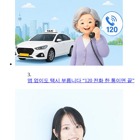
3.
앱 없이도 택시 부릅니다 “120 전화 한 통이면 끝”