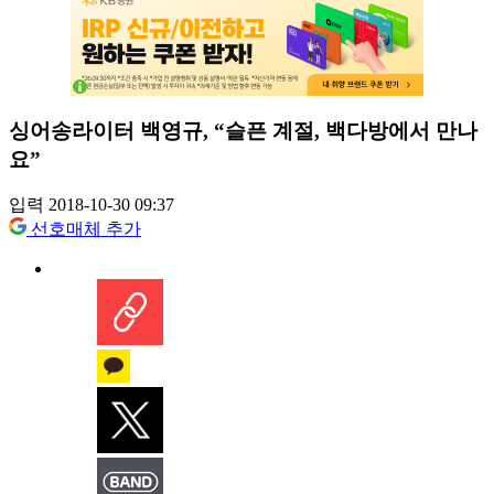
싱어송라이터 백영규, “슬픈 계절, 백다방에서 만나
요”
입력 2018-10-30 09:37
선호매체 추가