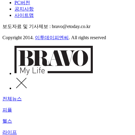
PC버전
공지사항
사이트맵
보도자료 및 기사제보 : bravo@etoday.co.kr
Copyright 2014.
이투데이피엔씨
. All rights reserved
전체뉴스
피플
헬스
라이프