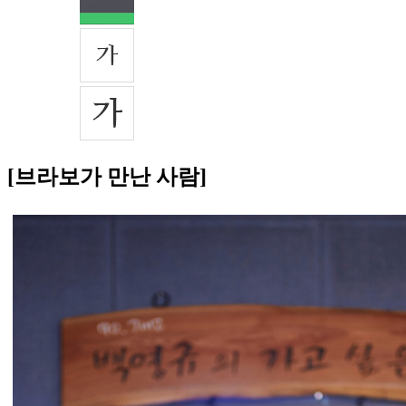
[브라보가 만난 사람]