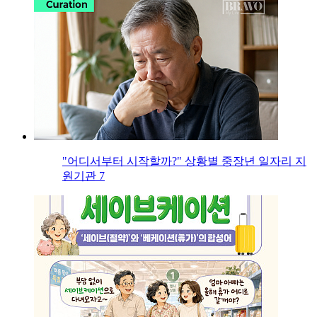
"어디서부터 시작할까?" 상황별 중장년 일자리 지
원기관 7