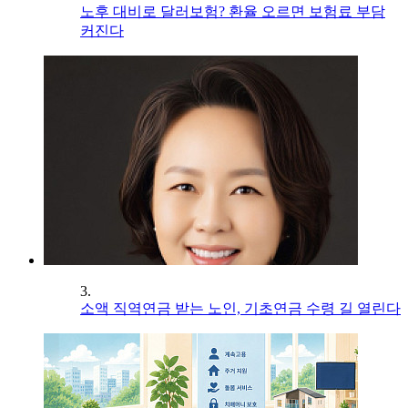
노후 대비로 달러보험? 환율 오르면 보험료 부담
커진다
3.
소액 직역연금 받는 노인, 기초연금 수령 길 열린다