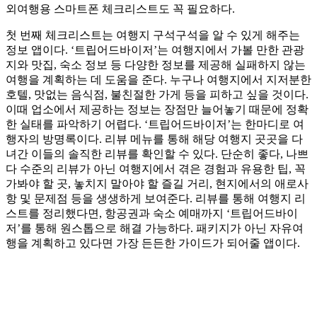
외여행용 스마트폰 체크리스트도 꼭 필요하다.
첫 번째 체크리스트는 여행지 구석구석을 알 수 있게 해주는
정보 앱이다. ‘트립어드바이저’는 여행지에서 가볼 만한 관광
지와 맛집, 숙소 정보 등 다양한 정보를 제공해 실패하지 않는
여행을 계획하는 데 도움을 준다. 누구나 여행지에서 지저분한
호텔, 맛없는 음식점, 불친절한 가게 등을 피하고 싶을 것이다.
이때 업소에서 제공하는 정보는 장점만 늘어놓기 때문에 정확
한 실태를 파악하기 어렵다. ‘트립어드바이저’는 한마디로 여
행자의 방명록이다. 리뷰 메뉴를 통해 해당 여행지 곳곳을 다
녀간 이들의 솔직한 리뷰를 확인할 수 있다. 단순히 좋다, 나쁘
다 수준의 리뷰가 아닌 여행지에서 겪은 경험과 유용한 팁, 꼭
가봐야 할 곳, 놓치지 말아야 할 즐길 거리, 현지에서의 애로사
항 및 문제점 등을 생생하게 보여준다. 리뷰를 통해 여행지 리
스트를 정리했다면, 항공권과 숙소 예매까지 ‘트립어드바이
저’를 통해 원스톱으로 해결 가능하다. 패키지가 아닌 자유여
행을 계획하고 있다면 가장 든든한 가이드가 되어줄 앱이다.