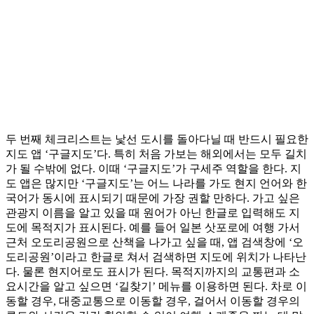
두 번째 체크리스트는 낯선 도시를 돌아다닐 때 반드시 필요한
지도 앱 ‘구글지도’다. 특히 처음 가보는 해외에서는 모두 길치
가 될 수밖에 없다. 이때 ‘구글지도’가 구세주 역할을 한다. 지
도 앱은 많지만 ‘구글지도’는 어느 나라를 가도 현지 언어와 한
국어가 동시에 표시되기 때문에 가장 권할 만하다. 가고 싶은
관광지 이름을 알고 있을 때 원어가 아닌 한글로 입력해도 지
도에 목적지가 표시된다. 예를 들어 일본 삿포로에 여행 가서
근처 오도리공원으로 산책을 나가고 싶을 때, 앱 검색창에 ‘오
도리공원’이라고 한글로 쳐서 검색하면 지도에 위치가 나타난
다. 물론 현지어로도 표시가 된다. 목적지까지의 교통편과 소
요시간을 알고 싶으면 ‘길찾기’ 메뉴를 이용하면 된다. 차로 이
동할 경우, 대중교통으로 이동할 경우, 걸어서 이동할 경우의