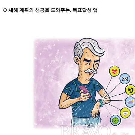
◇ 새해 계획의 성공을 도와주는, 목표달성 앱