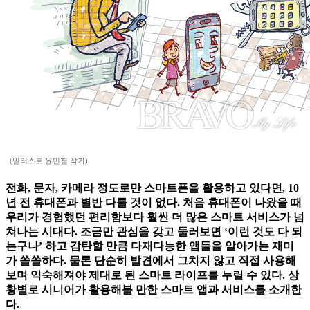
(일러스트 윤민철 작가)
전화, 문자, 카메라 정도로만 스마트폰을 활용하고 있다면, 10
년 전 휴대폰과 별반 다를 것이 없다. 처음 휴대폰이 나왔을 때
우리가 경험했던 편리함보다 훨씬 더 많은 스마트 서비스가 넘
쳐나는 시대다. 조금만 관심을 갖고 둘러보면 ‘이런 것도 다 되
는구나’ 하고 감탄할 만큼 다재다능한 앱들을 알아가는 재미
가 쏠쏠하다. 물론 단순히 발견에서 그치지 않고 직접 사용해
보며 익숙해져야 제대로 된 스마트 라이프를 누릴 수 있다. 상
황별로 시니어가 활용해볼 만한 스마트 앱과 서비스를 소개한
다.