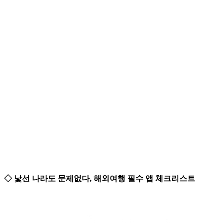
◇ 낯선 나라도 문제없다, 해외여행 필수 앱 체크리스트