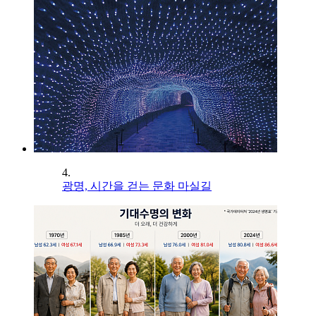
4.
광명, 시간을 걷는 문화 마실길