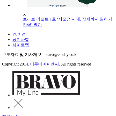
5.
브라보 리포트 1호 ‘사오정 시대, 73세까지 일하기
전략’ 발간
PC버전
공지사항
사이트맵
보도자료 및 기사제보 : bravo@etoday.co.kr
Copyright 2014.
이투데이피엔씨
. All rights reserved