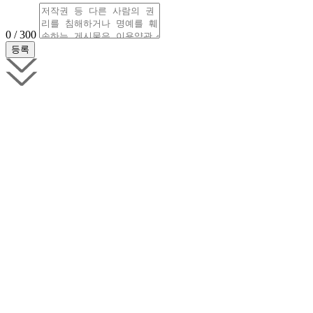
0 / 300