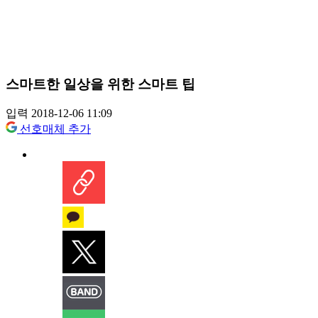
스마트한 일상을 위한 스마트 팁
입력 2018-12-06 11:09
선호매체 추가