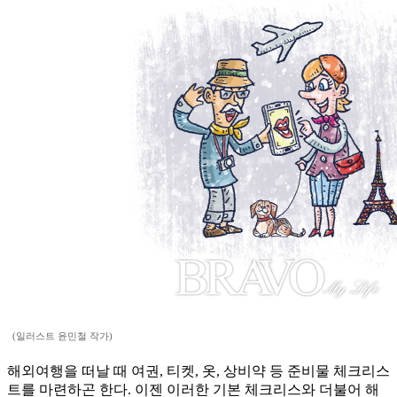
(일러스트 윤민철 작가)
해외여행을 떠날 때 여권, 티켓, 옷, 상비약 등 준비물 체크리스
트를 마련하곤 한다. 이젠 이러한 기본 체크리스와 더불어 해