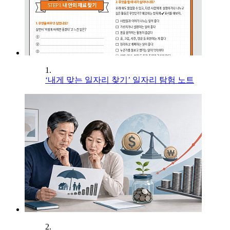
1.
‘내게 맞는 일자리 찾기’ 일자리 탐험 노트
2.