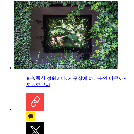
파워풀한 정원이다, 지구상에 하나뿐인 나무까지
보유했으니