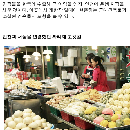
면직물을 한국에 수출해 큰 이익을 얻자, 인천에 은행 지점을
세운 것이다. 이곳에서 개항장 일대에 현존하는 근대건축물과
소실된 건축물의 모형을 볼 수 있다.
인천과 서울을 연결했던 싸리재 고갯길