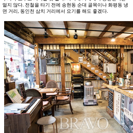
멀지 않다. 전철을 타기 전에 송현동 순대 골목이나 화평동 냉
면 거리, 동인천 삼치 거리에서 요기를 해도 좋겠다.