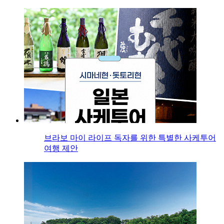
브라보 마이 라이프 독자를 위한 특별한 사케투어
여행 제안