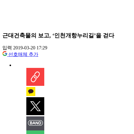
근대건축물의 보고, ‘인천개항누리길’을 걷다
입력 2019-03-20 17:29
선호매체 추가