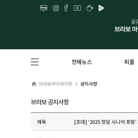
전체뉴스
피플
브라보마이라이프
공지사항
브라보 공지사항
제목
[초대] ‘2025 한일 시니어 포럼’