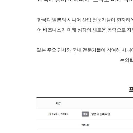
한국과 일본의 시니어 산업 전문가들이 한자리에
어 비즈니스가 미래 성장의 새로운 동력으로 자
일본 주요 인사와 국내 전문가들이 참여해 시니어
논의할