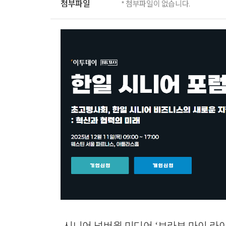
첨부파일
* 첨부파일이 없습니다.
시니어 넘버원 미디어 ‘브라보 마이 라