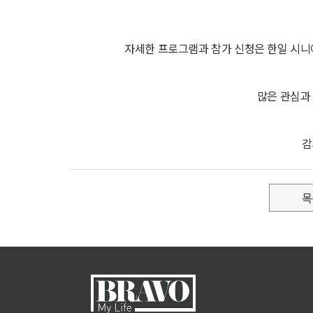
자세한 프로그램과 참가 신청은
한일 시니
많은 관심과
감
목