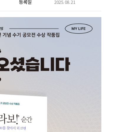
등록일
2025. 08. 21