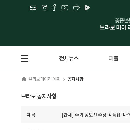
전체뉴스
피플
브라보마이라이프
공지사항
브라보 공지사항
제목
[안내] 수기 공모전 수상 작품집 ‘나의