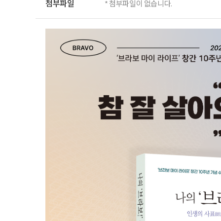
첨부파일
* 첨부파일이 없습니다.