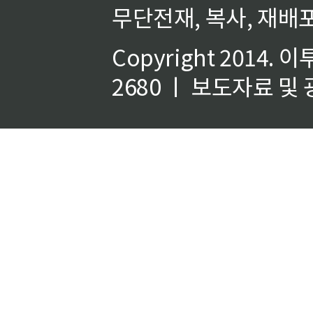
무단전재, 복사, 재배포
Copyright 2014.
이
2680 ㅣ 보도자료 및 광