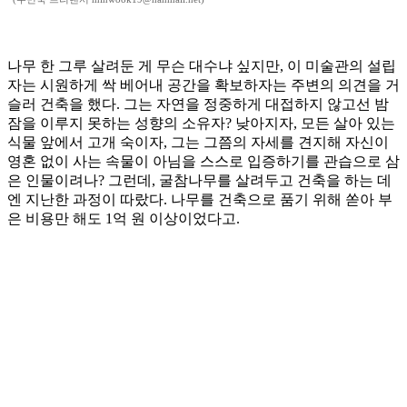
나무 한 그루 살려둔 게 무슨 대수냐 싶지만, 이 미술관의 설립
자는 시원하게 싹 베어내 공간을 확보하자는 주변의 의견을 거
슬러 건축을 했다. 그는 자연을 정중하게 대접하지 않고선 밤
잠을 이루지 못하는 성향의 소유자? 낮아지자, 모든 살아 있는
식물 앞에서 고개 숙이자, 그는 그쯤의 자세를 견지해 자신이
영혼 없이 사는 속물이 아님을 스스로 입증하기를 관습으로 삼
은 인물이려나? 그런데, 굴참나무를 살려두고 건축을 하는 데
엔 지난한 과정이 따랐다. 나무를 건축으로 품기 위해 쏟아 부
은 비용만 해도 1억 원 이상이었다고.