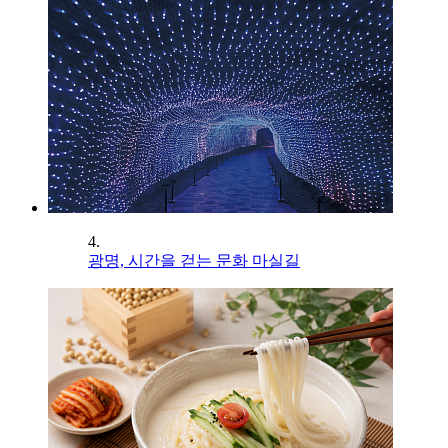
4.
광명, 시간을 걷는 문화 마실길