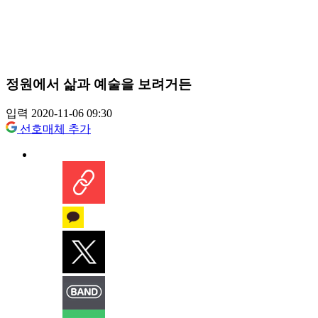
정원에서 삶과 예술을 보려거든
입력 2020-11-06 09:30
선호매체 추가