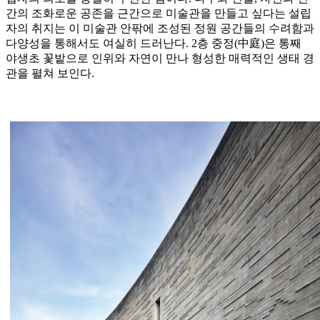
간의 조화로운 공존을 근간으로 미술관을 만들고 싶다는 설립
자의 취지는 이 미술관 안팎에 조성된 정원 공간들의 수려함과
다양성을 통해서도 여실히 드러난다. 2층 중정(中庭)은 통째
야생초 꽃밭으로 인위와 자연이 만나 형성한 매력적인 생태 경
관을 펼쳐 보인다.