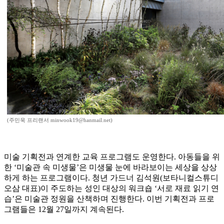
(주민욱 프리랜서 minwook19@hanmail.net)
미술 기획전과 연계한 교육 프로그램도 운영한다. 아동들을 위
한 ‘미술관 속 미생물’은 미생물 눈에 바라보이는 세상을 상상
하게 하는 프로그램이다. 청년 가드너 김석원(보타니컬스튜디
오삼 대표)이 주도하는 성인 대상의 워크숍 ‘서로 재료 읽기 연
습’은 미술관 정원을 산책하며 진행한다. 이번 기획전과 프로
그램들은 12월 27일까지 계속된다.