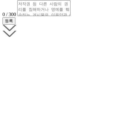
0 / 300