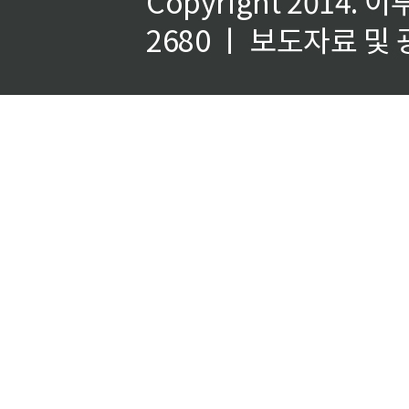
Copyright 2014.
이
2680 ㅣ 보도자료 및 광