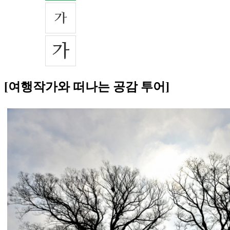
[여행작가와 떠나는 공감 투어]