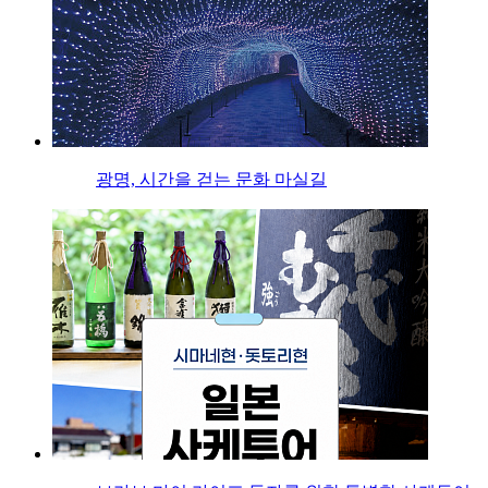
광명, 시간을 걷는 문화 마실길