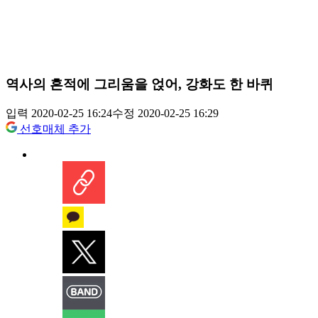
역사의 흔적에 그리움을 얹어, 강화도 한 바퀴
입력 2020-02-25 16:24
수정 2020-02-25 16:29
선호매체 추가