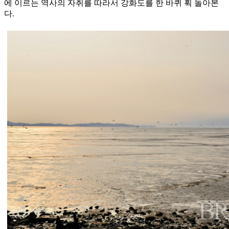
에 이르는 역사의 자취를 따라서 강화도를 한 바퀴 휙 돌아본
다.