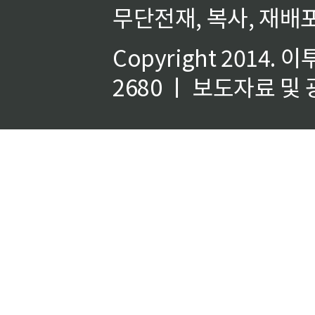
무단전재, 복사, 재배포
Copyright 2014.
이
2680 ㅣ 보도자료 및 광