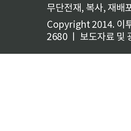
무단전재, 복사, 재배포
Copyright 2014.
이
2680 ㅣ 보도자료 및 광