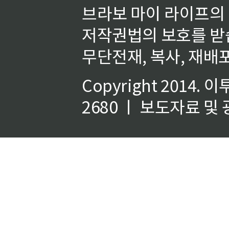
브라보 마이 라이프의
저작권법의 보호를 받
무단전재, 복사, 재배포
Copyright 2014.
이
2680 ㅣ 보도자료 및 광