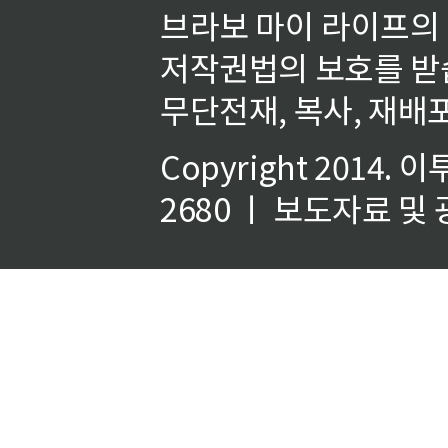
브라보 마이 라이프의
저작권법의 보호를 받
무단전재, 복사, 재배포
Copyright 2014.
이
2680 ㅣ 보도자료 및 광