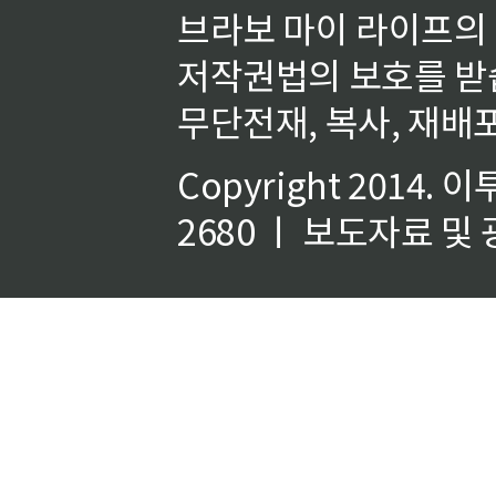
브라보 마이 라이프의
저작권법의 보호를 받
무단전재, 복사, 재배포
Copyright 2014.
이
2680 ㅣ 보도자료 및 광