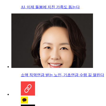
AI, 이제 돌봄에 지친 가족도 돕는다
소액 직역연금 받는 노인, 기초연금 수령 길 열린다