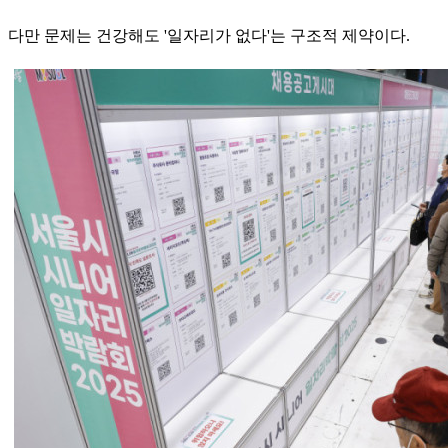
다만 문제는 건강해도 '일자리가 없다'는 구조적 제약이다.