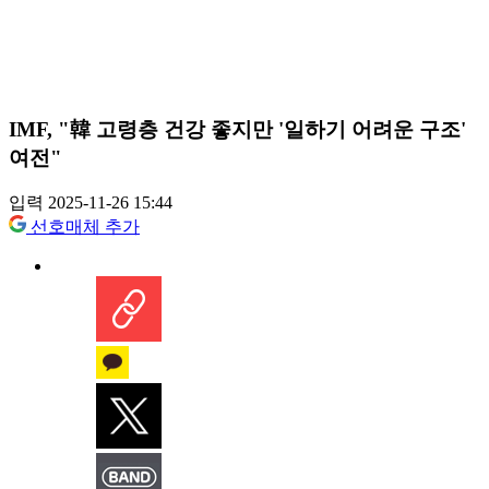
IMF, "韓 고령층 건강 좋지만 '일하기 어려운 구조'
여전"
입력 2025-11-26 15:44
선호매체 추가