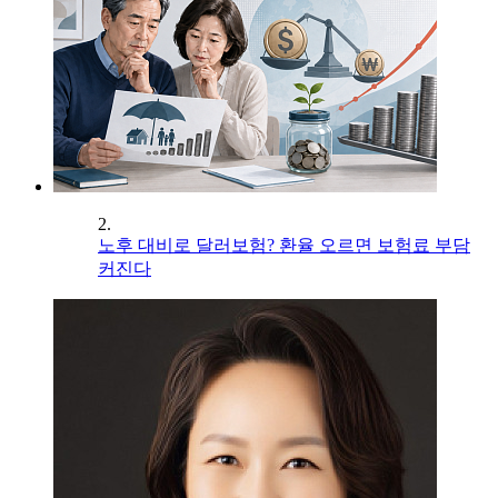
2.
노후 대비로 달러보험? 환율 오르면 보험료 부담
커진다