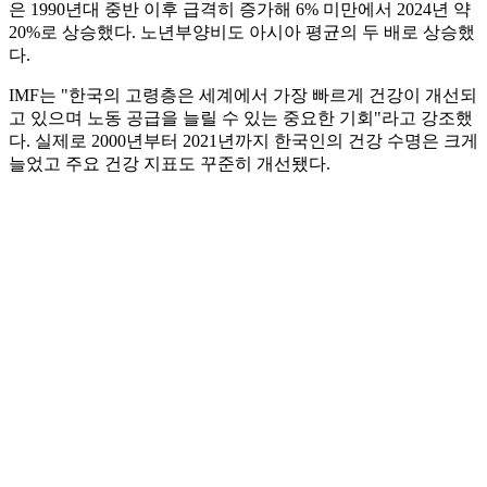
은 1990년대 중반 이후 급격히 증가해 6% 미만에서 2024년 약
20%로 상승했다. 노년부양비도 아시아 평균의 두 배로 상승했
다.
IMF는 "한국의 고령층은 세계에서 가장 빠르게 건강이 개선되
고 있으며 노동 공급을 늘릴 수 있는 중요한 기회"라고 강조했
다. 실제로 2000년부터 2021년까지 한국인의 건강 수명은 크게
늘었고 주요 건강 지표도 꾸준히 개선됐다.